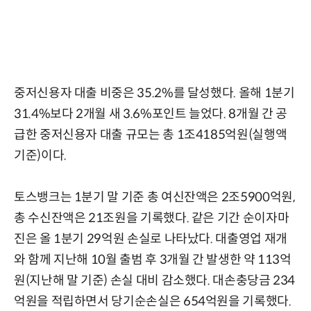
중저신용자 대출 비중은 35.2%를 달성했다. 올해 1분기
31.4%보다 2개월 새 3.6%포인트 늘었다. 8개월 간 공
급한 중저신용자 대출 규모는 총 1조4185억원(실행액
기준)이다.
토스뱅크는 1분기 말 기준 총 여신잔액은 2조5900억원,
총 수신잔액은 21조원을 기록했다. 같은 기간 순이자마
진은 올 1분기 29억원 손실로 나타났다. 대출영업 재개
와 함께 지난해 10월 출범 후 3개월 간 발생한 약 113억
원(지난해 말 기준) 손실 대비 감소했다. 대손충당금 234
억원을 적립하면서 당기순손실은 654억원을 기록했다.