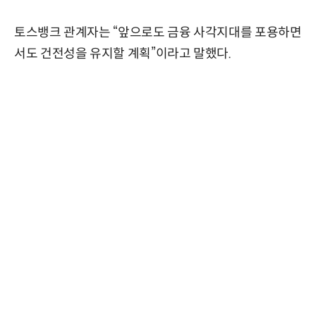
토스뱅크 관계자는 “앞으로도 금융 사각지대를 포용하면
서도 건전성을 유지할 계획”이라고 말했다.