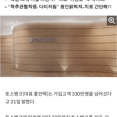
토스뱅크(대표 홍민택)는 가입고객 330만명을 넘어섰다
고 31일 밝혔다.