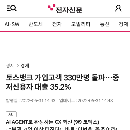
AI·SW
반도체
전자
모빌리티
통신
경제
경제
경제
토스뱅크 가입고객 330만명 돌파…중
저신용자 대출 35.2%
발행일 : 2022-05-31 14:43
업데이트 : 2022-05-31 14:43
AI AGENT로 완성하는 CX 혁신 (9/9 코엑스)