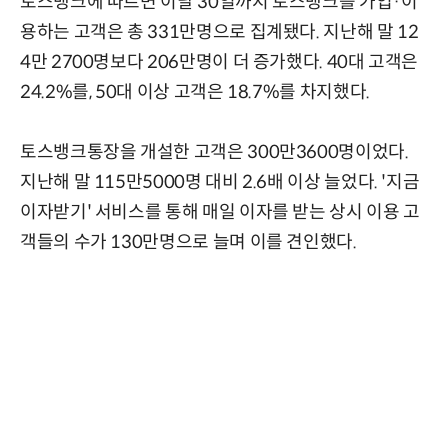
토스뱅크에 따르면 이달 30일까지 토스뱅크를 가입·이
용하는 고객은 총 331만명으로 집계됐다. 지난해 말 12
4만 2700명보다 206만명이 더 증가했다. 40대 고객은
24.2%를, 50대 이상 고객은 18.7%를 차지했다.
토스뱅크통장을 개설한 고객은 300만3600명이었다.
지난해 말 115만5000명 대비 2.6배 이상 늘었다. '지금
이자받기' 서비스를 통해 매일 이자를 받는 상시 이용 고
객들의 수가 130만명으로 늘며 이를 견인했다.