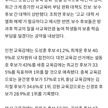
최근 크게 증가한 사교육비 부담 완화 대책도 진보·보수
후보 간 대책이 상반됐다. 조희연 후보는 '고교·대학 서
열화 해체'가 필요하다고 제시한 반면, 보수 후보들은 방
과후 학교의 질을 사교육만큼 높여 학생들의 보충 학습
부담을 덜겠다는 공약을 내놨었다.
인천 교육감에는 도성훈 후보 41.2%, 최계운 후보 40.
9%로 오차범위 내 접전이다. 대전 교육감 선거에는 설동
호 후보가 43%를 세종 교육감에는 최교진 후보가 33.
5%를 득표하며 1위를 할 것으로 예측됐다. 충북 교육감
으로는 윤건영 후보가 57%로 1위, 충남 교육감에는 김
지철 후보가 34.6%로 1위, 강원 교육감으로는 신경호 후
보가 28.9%로 1위를 기록했다.