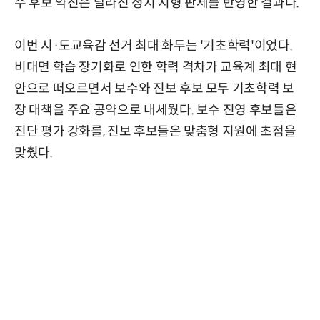
수 후보 약진은 달라진 정치 지형 판세를 반영한 결과다.
이번 시·도교육감 선거 최대 화두는 '기초학력'이었다.
비대면 학습 장기화로 인한 학력 격차가 교육계 최대 현
안으로 떠오르면서 보수와 진보 후보 모두 기초학력 보
장 대책을 주요 공약으로 내세웠다. 보수 진영 후보들은
진단 평가 강화를, 진보 후보들은 맞춤형 지원에 초점을
맞췄다.