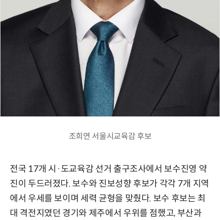
조희연 서울시교육감 후보
전국 17개 시·도교육감 선거 출구조사에서 보수진영 약
진이 두드러졌다. 보수와 진보성향 후보가 각각 7개 지역
에서 우세를 보이며 세력 균형을 맞췄다. 보수 후보는 최
대 격전지였던 경기와 제주에서 우위를 점했고, 부산과