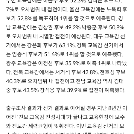
부산 교육감에는 하윤수 후보 52.3%, 김석준 후보 47.
7%로 오차범위 내 접전이다. 울산 교육감에는 노옥희 후
보가 52.8%를 득표하며 1위를 할 것으로 예측된다. 경
남 교육감에는 김상권 후보 49.2% 박종훈 후보 50.8%
로 오차범위 내 치열한 접전이 예상된다. 대구 교육감 선
거에서는 강은희 후보가 63.1%, 경북 교육감 선거에서
는 임종식 후보가 51.6%로 1위를 할 것으로 예측됐다.
광주 교육감은 이정선 후보 35.9%로 예측 1위로 나타났
다. 전북 교육감에서는 서거석 후보 42.8%, 천호성 후보
40.3%로 오차범위 내 접전이고 전남 교육감 역시 김대
중 후보 43.5% 장석웅 후보 39.9%로 접전이 예측됐다.
출구조사 결과가 선거 결과로 이어질 경우 지난 8년간 이
어진 '진보 교육감 전성시대'가 끝나고 교육현장에 보수
와 진보간 세력균형이 맞춰진다. 이번 교육감 선거의 보