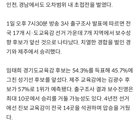
인천, 경남에서도 오차범위 내 초접전을 벌였다.
1일 오후 7시30분 방송 3사 출구조사 발표에 따르면 전
국 17개 시·도교육감 선거 가운데 7개 지역에서 보수성
향 후보가 앞선 것으로 나타났다. 치열한 경합을 벌인 경
기와 제주에서 승리했다.
임태희 경기도교육감 후보는 54.3%를 득표해 45.7%에
그친 성기선 후보를 앞섰다. 제주 교육감에는 김광수 후
보가 57%로 1위가 예측됐다. 출구조사 결과 보수진영은
최대 10곳에서 승리를 거둘 가능성도 있다. 4년전 선거
에선 진보 교육감이 전국 14곳을 석권하며 압승을 거뒀
다.