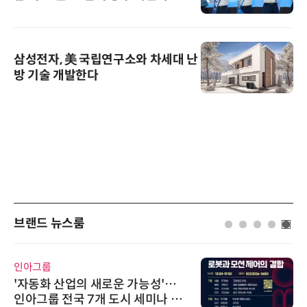
삼성전자, 美 국립연구소와 차세대 난
방 기술 개발한다
브랜드 뉴스룸
인아그룹
'자동화 산업의 새로운 가능성'…
인아그룹 전국 7개 도시 세미나 페