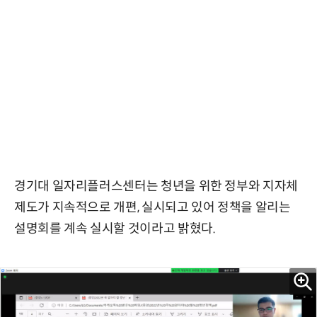
경기대 일자리플러스센터는 청년을 위한 정부와 지자체
제도가 지속적으로 개편, 실시되고 있어 정책을 알리는
설명회를 계속 실시할 것이라고 밝혔다.