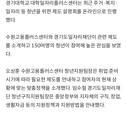
경기대학교 대학일자리플러스센터는 최근 주거·복지·
일자리 등 청년을 위한 제도 설명회를 온라
인
으로 진행
했다.
수원고용플러스센터와 경기도일자리재단이 관련 제도
를 소개하고 150여명의 청년이 참여해 높은 관심을 보였
다.
오상훈 수원고용플러스센터 청년지원팀장은 취업 준비
시기에 따라 필요한 제도를 안내하고 참여자의 현재 상
황에 맞는 맞춤정책을 소개했다. 임수철 경기도일자리재
단 청년구직지원팀장은 중앙정부와 지자체의 구직, 창업,
생활자금 등의 지원정책과 지원방법을 안내했다.