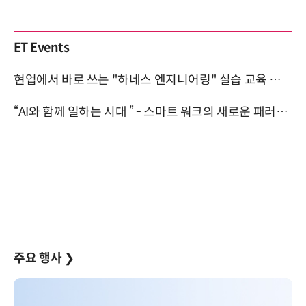
ET Events
현업에서 바로 쓰는 "하네스 엔지니어링" 실습 교육 워크숍 8월 20일 개최
“AI와 함께 일하는 시대 ” - 스마트 워크의 새로운 패러다임 (9/11)
주요 행사
❯