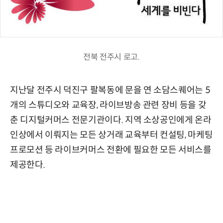
전북 전주시 로고.
지난달 전주시 덕진구 팔복동에 문을 연 소담스퀘어는 5
개의 스튜디오와 교육장, 라이브방송 관련 장비 등을 갖
춘 디지털커머스 전문기관이다. 지역 소상공인에게 온라
인상에서 이뤄지는 모든 상거래 교육부터 컨설팅, 마케팅
프로모션 등 라이브커머스 전환에 필요한 모든 서비스를
제공한다.