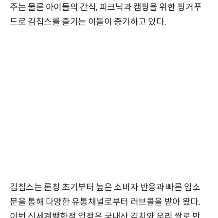
주는 물론 아이들의 간식, 피크닉과 캠핑을 위한 핑거푸
드로 김칩스를 즐기는 이들이 증가하고 있다.
김칩스는 론칭 초기부터 높은 소비자 반응과 빠른 입소
문을 통해 다양한 유통채널로부터 러브콜을 받아 왔다.
이번 신세계백화점 입점은 국내산 김치와 우리 쌀로 만