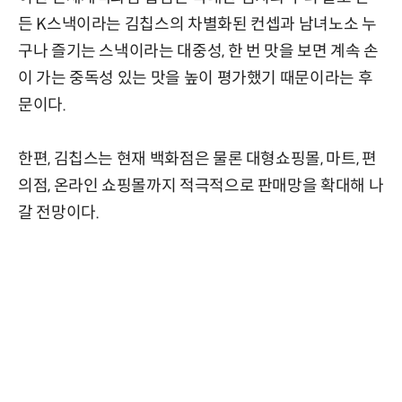
든 K스낵이라는 김칩스의 차별화된 컨셉과 남녀노소 누
구나 즐기는 스낵이라는 대중성, 한 번 맛을 보면 계속 손
이 가는 중독성 있는 맛을 높이 평가했기 때문이라는 후
문이다.
한편, 김칩스는 현재 백화점은 물론 대형쇼핑몰, 마트, 편
의점, 온라인 쇼핑몰까지 적극적으로 판매망을 확대해 나
갈 전망이다.