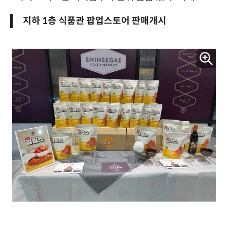
지하 1층 식품관 팝업스토어 판매개시