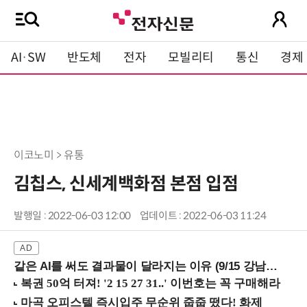
AI·SW
반도체
전자
모빌리티
통신
경제
이코노미 > 유통
김칩스, 신세계백화점 본점 입점
발행일 : 2022-06-03 12:00
업데이트 : 2022-06-03 11:24
같은 AI를 써도 결과물이 달라지는 이유 (9/15 강남역)