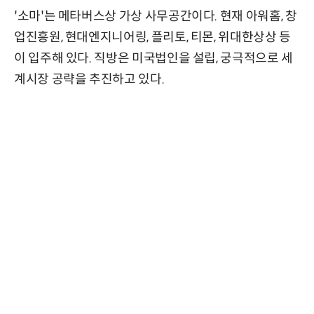
'소마'는 메타버스상 가상 사무공간이다. 현재 아워홈, 창
업진흥원, 현대엔지니어링, 플리토, 티몬, 위대한상상 등
이 입주해 있다. 직방은 미국법인을 설립, 궁극적으로 세
계시장 공략을 추진하고 있다.