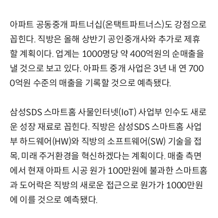
아파트 공동중개 파트너십(온택트파트너스)도 강점으로
꼽힌다. 직방은 올해 상반기 공인중개사와 추가로 제휴
할 계획이다. 업계는 1000명당 약 400억원의 순매출을
낼 것으로 보고 있다. 아파트 중개 사업은 3년 내 연 700
0억원 수준의 매출을 기록할 것으로 예측됐다.
삼성SDS 스마트홈 사물인터넷(IoT) 사업부 인수도 새로
운 성장 재료로 꼽힌다. 직방은 삼성SDS 스마트홈 사업
부 하드웨어(HW)와 직방의 소프트웨어(SW) 기술을 접
목, 미래 주거환경을 혁신하겠다는 계획이다. 매출 측면
에서 현재 아파트 시공 원가 100만원에 불과한 스마트홈
과 도어락은 직방의 새로운 접근으로 원가가 1000만원
에 이를 것으로 예측됐다.