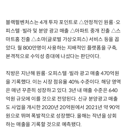
블랙펄벤처스는 4개 투자 포인트로 △안정적인 원룸·오
피스텔·빌라 및 분양 광고 매출 △아파트 중개 진출 △스
마트홈 진출 △소마(글로벌 가상오피스) 서비스 등을 꼽
았다. 월 800만명이 사용하는 지배적인 플랫폼을 구축,
본격적으로 수익성 증대에 나섰다는 판단이다.
직방은 지난해 원룸·오피스텔·빌라 광고 매출 470억원
을 기록했다. 이는 시장 점유율 40% 수준이다. 해당 영역
은 매년 꾸준히 성장하고 있다. 3년 내 매출 수준은 640
억원 규모에 이를 것으로 전망된다. 신규 분양광고 매출
도 사업을 개시한 2020년 20억원에서 2021년 약 90억
원으로 뛰며 폭발적으로 성장했다. 올해는 작년을 상회
하는 매출을 기록할 것으로 예측됐다.