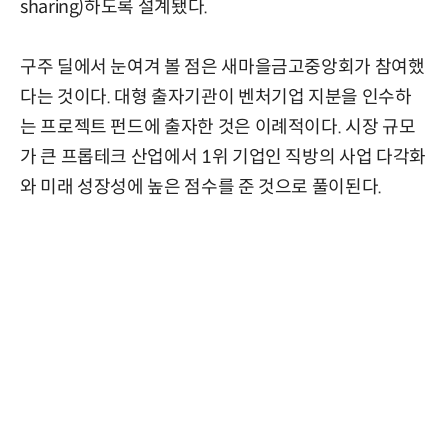
sharing)하도록 설계됐다.
구주 딜에서 눈여겨 볼 점은 새마을금고중앙회가 참여했
다는 것이다. 대형 출자기관이 벤처기업 지분을 인수하
는 프로젝트 펀드에 출자한 것은 이례적이다. 시장 규모
가 큰 프롭테크 산업에서 1위 기업인 직방의 사업 다각화
와 미래 성장성에 높은 점수를 준 것으로 풀이된다.