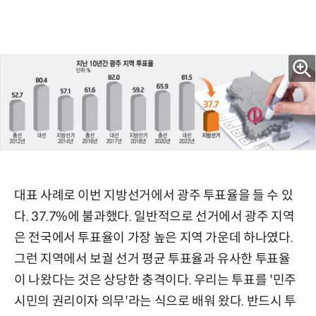
대표 사례로 이번 지방선거에서 광주 투표율을 들 수 있
다. 37.7%에 불과했다. 일반적으로 선거에서 광주 지역
은 전국에서 투표율이 가장 높은 지역 가운데 하나였다.
그런 지역에서 보궐 선거 평균 투표율과 유사한 투표율
이 나왔다는 것은 상당한 충격이다. 우리는 투표를 '민주
시민의 권리이자 의무'라는 식으로 배워 왔다. 반드시 투