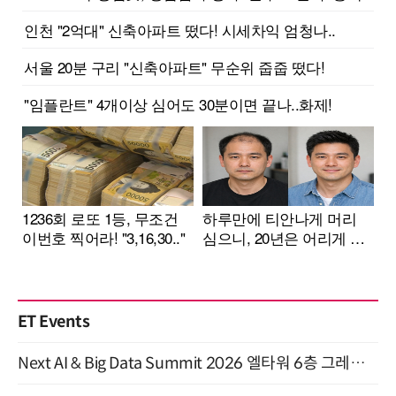
ET Events
Next AI & Big Data Summit 2026 엘타워 6층 그레이스홀 개최 (9/18)