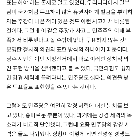
표는 해야 하는 존재로 알고 있었다. 우리나라에서 일부
남미 국가처럼 투표하지 않은 유권자에게 벌금을 부과하
자는 주장이 나온 적이 있은 것도 이런 사고에서 비롯된
것이다. 그런데 이 같은 주장과 사고는 민주주의 이해 부
족에서 비롯됐다고 할 수밖에 없다. 투표하지 않는 것도
분명한 정치적 의견의 표현 방식의 하나이기 때문이다.
광주 시민은 이번 지방선거에서 바로 이러한 정치적 의
견 표현 방식을 선택했다고 볼 수 있다. 국민의힘도 싫지
만 강경 세력에 끌려다니는 민주당도 싫다는 의견을 낮
은 투표율로 표현했을 수 있다는 것이다.
그럼에도 민주당은 여전히 강경 세력에 대한 눈치를 보
고 있다. 흥미로운 부분이 있다. 과거에는 강경 세력의 목
소리가 비교적 단일했다. 그런데 요즘 민주당의 강경 세
력은 둘로 나뉘었다. 상황이 이렇게 되면 선명성 경쟁도