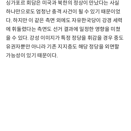
싱가포르 회담은 미국과 북한의 정상이 만났다는 사실
하나만으로도 엄청난 충격 사건이 될 수 있기 때문이었
다. 하지만 이 같은 측면 외에도 자유한국당이 강경 세력
에 휘둘렸다는 측면도 선거 결과에 일정한 영향을 미쳤
을 수 있다. 강성 이미지가 특정 정당을 휘감을 경우 중도
유권자뿐만 아니라 기존 지지층도 해당 정당을 외면할
가능성이 있기 때문이다.