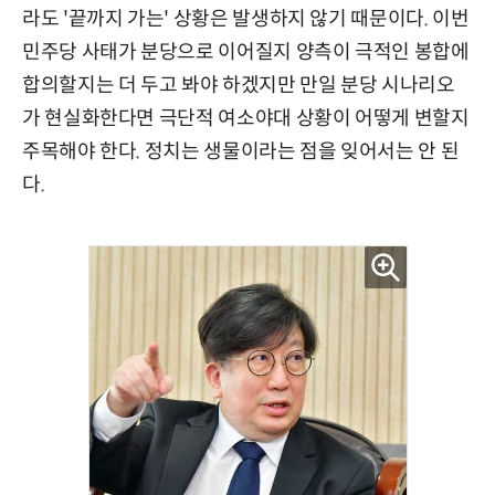
라도 '끝까지 가는' 상황은 발생하지 않기 때문이다. 이번
민주당 사태가 분당으로 이어질지 양측이 극적인 봉합에
합의할지는 더 두고 봐야 하겠지만 만일 분당 시나리오
가 현실화한다면 극단적 여소야대 상황이 어떻게 변할지
주목해야 한다. 정치는 생물이라는 점을 잊어서는 안 된
다.