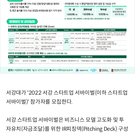
서강대가 '2022 서강 스타트업 서바이벌(이하 스타트업
서바이벌)' 참가자를 모집한다.
서강 스타트업 서바이벌은 비즈니스 모델 고도화 및 투
자유치(자금조달)를 위한 IR피칭덱(Pitching Deck) 구성