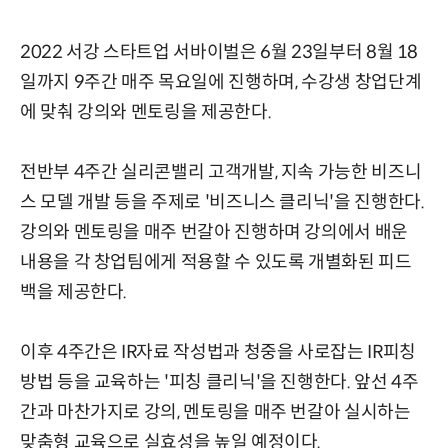
2022 서강 스타트업 서바이벌은 6월 23일부터 8월 18
일까지 9주간 매주 목요일에 진행하며, 수강생 창업단계
에 맞춰 강의와 멘토링을 제공한다.
전반부 4주간 실리콘밸리 고객개발, 지속 가능한 비즈니
스 모델 개발 등을 주제로 '비즈니스 클리닉'을 진행한다.
강의와 멘토링을 매주 번갈아 진행하며 강의에서 배운
내용을 각 창업팀에게 적용할 수 있도록 개별화된 피드
백을 제공한다.
이후 4주간은 IR자료 작성법과 청중을 사로잡는 IR피칭
방법 등을 교육하는 '피칭 클리닉'을 진행한다. 앞선 4주
간과 마찬가지로 강의, 멘토링을 매주 번갈아 실시하는
맞춤형 교육으로 실효성을 높일 예정이다.