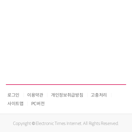
로그인
이용약관
개인정보취급방침
고충처리
사이트맵
PC버전
Copyright © Electronic Times Internet. All Rights Reserved.