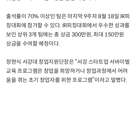
출석률이 70% 이상인 팀은 마지막 9주차 8월 18일 IR피
칭대회에 참가할 수 있다. IR피칭대회에서 우수한 성과를
보인 상위 3개 팀에는 총 상금 300만원, 최대 150만원
상금을 수여할 예정이다.
정현식 서강대 창업지원단장은 “서강 스타트업 서바이벌
교육 프로그램은 창업을 희망하거나 창업과정에서 어려
움을 겪는 초기 창업자를 위한 프로그램”이라고 말했다.