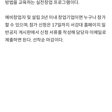
방법을 교육하는 실전창업 프로그램이다.
예비창업자 및 설립 3년 이내 창업기업이면 누구나 참가
할 수 있으며, 참가 신청은 17일까지 서강대 홈페이지 일
반공지 게시판에서 신청 서류를 작성해 담당자 이메일로
제출하면 된다. 선착순 마감이다.