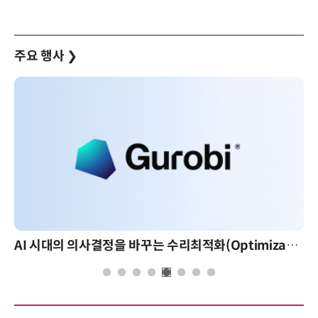
주요 행사
❯
AI 시대의 의사결정을 바꾸는 수리최적화(Optimization): 실제 산업 적용 사례와 활용 전략