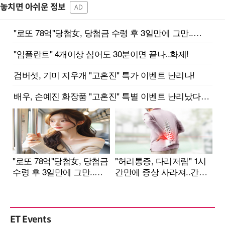
놓치면 아쉬운 정보
AD
ET Events