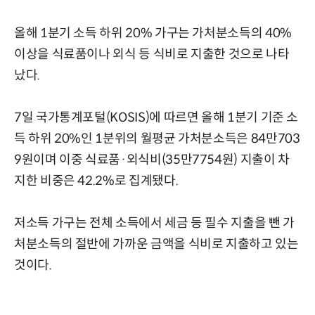
올해 1분기 소득 하위 20% 가구는 가처분소득의 40%
이상을 식료품이나 외식 등 식비로 지출한 것으로 나타
났다.
7일 국가통계포털(KOSIS)에 따르면 올해 1분기 기준 소
득 하위 20%인 1분위의 월평균 가처분소득은 84만703
9원이며 이중 식료품·외식비(35만7754원) 지출이 차
지한 비중은 42.2%로 집계됐다.
저소득 가구는 전체 소득에서 세금 등 필수 지출을 뺀 가
처분소득의 절반에 가까운 금액을 식비로 지출하고 있는
것이다.