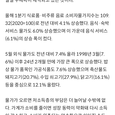
실질 구매력이 제약되고 있는 것이다.
올해 1분기 식료품·비주류 음료 소비자물가지수는 109.
32(2020=100)로 전년 대비 4.1% 상승했다. 음식·숙박
서비스 물가도 6.0% 상승했으며 이 가운데 음식 서비스
(6.1%)의 상승 폭이 컸다.
5월 외식 물가도 전년 대비 7.4% 올라 1998년 3월(7.
6%) 이후 24년 2개월 만에 가장 큰 폭으로 상승했다. 밥
상 물가 품목인 가공식품도 7.6% 상승했으며 축산물도
돼지고기(20.7%), 수입 쇠고기(27.9%), 닭고기(16.1%)
등을 중심으로 12.1% 올랐다.
물가가 오르면 저소득층의 부담은 더 늘어날 수밖에 없
다. 가계가 소비를 줄이면 성장 동력이 약화돼 다시 소득