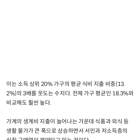
이는 소득 상위 20% 가구의 평균 식비 지출 비중(13.
2%)의 3배를 웃도는 수치다. 전체 가구 평균인 18.3%와
비교해도 훨씬 높다.
가계의 생계비 지출이 늘어나는 가운데 식품과 외식 등
생활 물가가 큰 폭으로 상승하면서 서민과 저소득층의