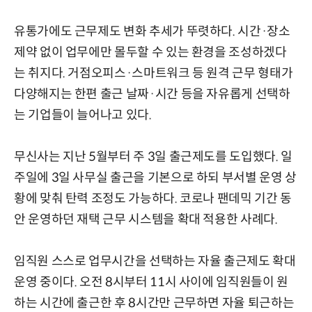
유통가에도 근무제도 변화 추세가 뚜렷하다. 시간·장소
제약 없이 업무에만 몰두할 수 있는 환경을 조성하겠다
는 취지다. 거점오피스·스마트워크 등 원격 근무 형태가
다양해지는 한편 출근 날짜·시간 등을 자유롭게 선택하
는 기업들이 늘어나고 있다.
무신사는 지난 5월부터 주 3일 출근제도를 도입했다. 일
주일에 3일 사무실 출근을 기본으로 하되 부서별 운영 상
황에 맞춰 탄력 조정도 가능하다. 코로나 팬데믹 기간 동
안 운영하던 재택 근무 시스템을 확대 적용한 사례다.
임직원 스스로 업무시간을 선택하는 자율 출근제도 확대
운영 중이다. 오전 8시부터 11시 사이에 임직원들이 원
하는 시간에 출근한 후 8시간만 근무하면 자율 퇴근하는