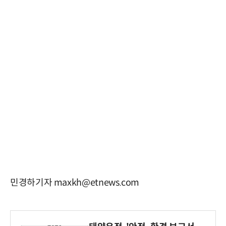
민경하기자 maxkh@etnews.com