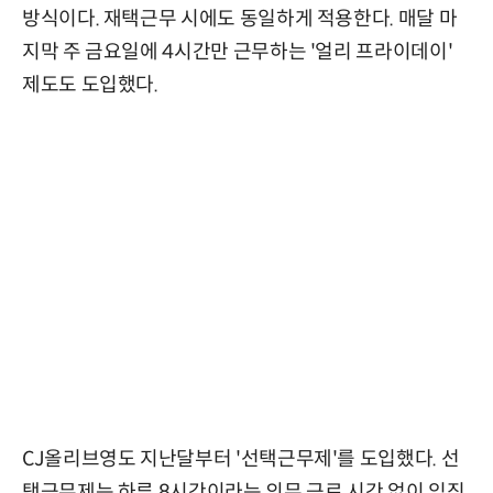
방식이다. 재택근무 시에도 동일하게 적용한다. 매달 마
지막 주 금요일에 4시간만 근무하는 '얼리 프라이데이'
제도도 도입했다.
CJ올리브영도 지난달부터 '선택근무제'를 도입했다. 선
택근무제는 하루 8시간이라는 의무 근로 시간 없이 임직