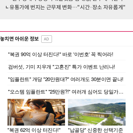
유통가에 번지는 근무제 변화…"시간·장소 자유롭게"
놓치면 아쉬운 정보
AD