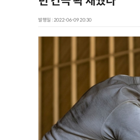
년 간극 꽉 채웠다
발행일 : 2022-06-09 20:30