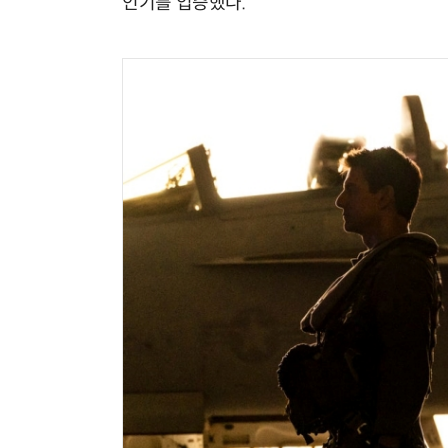
인기를 입증했다.