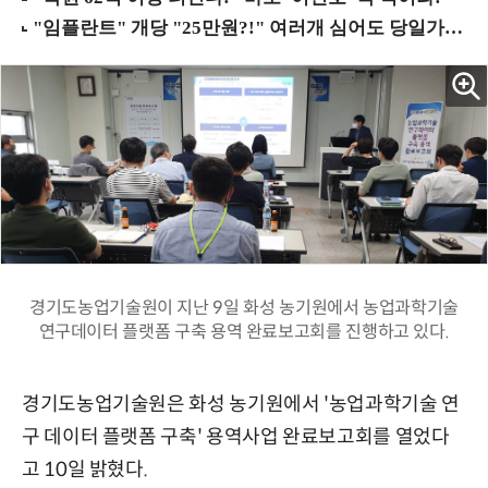
경기도농업기술원이 지난 9일 화성 농기원에서 농업과학기술
연구데이터 플랫폼 구축 용역 완료보고회를 진행하고 있다.
경기도농업기술원은 화성 농기원에서 '농업과학기술 연
구 데이터 플랫폼 구축' 용역사업 완료보고회를 열었다
고 10일 밝혔다.