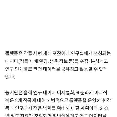
플랫폼은 작물 시험 재배 포장이나 연구실에서 생성되는
데이터(작물 재배 환경, 생육 정보 등)를 수집·분석하고
연구 단계별로 관련 데이터를 공유하고 활용할 수 있게
했다.
농기원은 올해 연구 데이터 디지털화, 표준화가 비교적
쉬운 5개 작목에 대해 시범적으로 플랫폼을 운영한 후 작
목과 연구과제 적용 범위를 확대해 나갈 계획이다. 2~3
년 정도 자료가 축적되면 일반인에게도 연구 데이터를