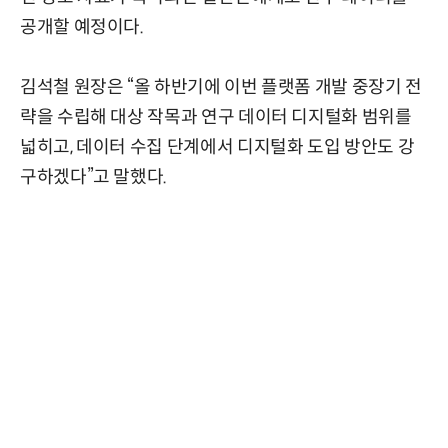
공개할 예정이다.
김석철 원장은 “올 하반기에 이번 플랫폼 개발 중장기 전
략을 수립해 대상 작목과 연구 데이터 디지털화 범위를
넓히고, 데이터 수집 단계에서 디지털화 도입 방안도 강
구하겠다”고 말했다.