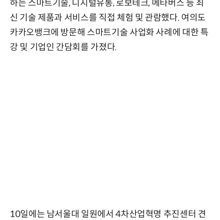
하는 스마트기술, 디지털유통, 로보테크, 메타버스 등 최
신 기술 제품과 서비스를 직접 체험 및 관람했다. 여의도
카카오뱅크에 방문해 스마트기술 사업화 사례에 대한 특
강 및 기업인 간담회를 가졌다.
10일에는 남서울대 일원에서 4차산업혁명 추진센터 견