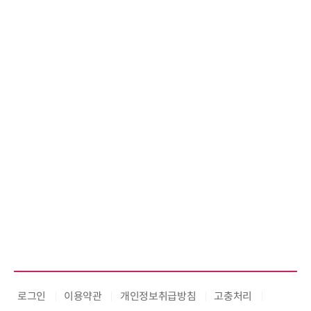
로그인
이용약관
개인정보취급방침
고충처리