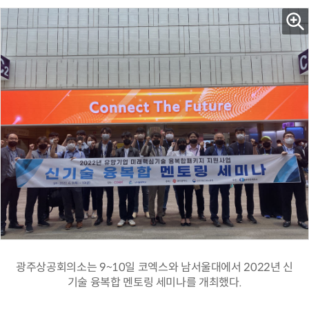
광주상공회의소는 9~10일 코엑스와 남서울대에서 2022년 신
기술 융복합 멘토링 세미나를 개최했다.