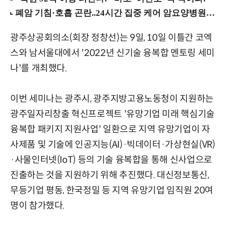
광주상공회의소(회장 정창선)는 9일, 10일 이틀간 코엑
스와 남서울대에서 '2022년 신기술 융복합 멘토링 세미
나'를 개최했다.
이번 세미나는 광주시, 광주지방고용노동청이 지원하는
광주일자리창출 혁신프로젝트 '유망기업 미래 핵심기술
융복합 패키지 지원사업' 일환으로 지역 유망기업이 자
사제품 및 기술에 인공지능(AI)·빅데이터·가상현실(VR)
·사물인터넷(IoT) 등의 기술 융복합을 통해 신사업으로
진출하는 것을 지원하기 위해 추진했다. 대신정보통신,
무등기업 평동, 한국정밀 등 지역 유망기업 임직원 20여
명이 참가했다.