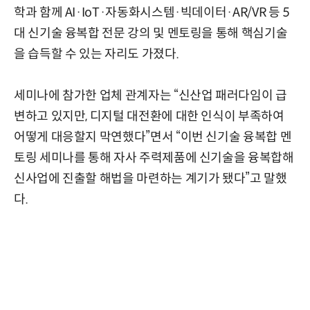
학과 함께 AI·IoT·자동화시스템·빅데이터·AR/VR 등 5
대 신기술 융복합 전문 강의 및 멘토링을 통해 핵심기술
을 습득할 수 있는 자리도 가졌다.
세미나에 참가한 업체 관계자는 “신산업 패러다임이 급
변하고 있지만, 디지털 대전환에 대한 인식이 부족하여
어떻게 대응할지 막연했다”면서 “이번 신기술 융복합 멘
토링 세미나를 통해 자사 주력제품에 신기술을 융복합해
신사업에 진출할 해법을 마련하는 계기가 됐다”고 말했
다.