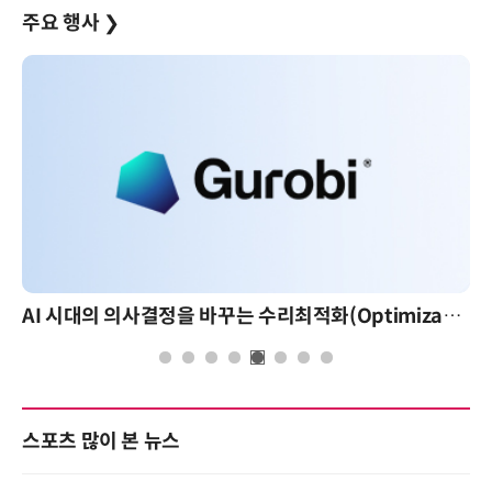
주요 행사
❯
AI 시대의 의사결정을 바꾸는 수리최적화(Optimization): 실제 산업 적용 사례와 활용 전략
AI 핀옵스 실전 세미나: 폭증하는 AI 토큰 비용 관리
스포츠 많이 본 뉴스