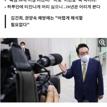
김건희, 권양숙 예방에는 "어렵게 해석할
필요없다"