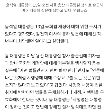
윤석열 대통령이 13일 오전 서울 용산 대통령실 청사로 출근하
며 기자들의 질문에 답하고 있다. 연합뉴스
윤석열 대통령은 13일 국회법 개정에 대해 위헌 소지가
있다고 평가했다. 김건희 여사의 봉하 방문에 대해선 작
년부터 희망했던 일이라고 설명했다.
윤 대통령은 이날 용산 대통령실 청사 출근길에 기자들
과 만나 국회법 개정안에 대해 거부권을 행사할지 묻는
질문에 “어떤 법률안인지 한번 봐야 한다”면서도 “언론에
나온 것처럼 시행령에 대해 수정요구를 갖는 것은 위헌
소지가 많다고 보고 있다”고 답했다. 시행령 내용이 법률
취지에 반한다면 법률을 구체화하거나 개정, 시행령을 무
효화해야 한다는 것이다. 윤 대통령은 “시행령은 대통령
이 정하는 것이고 헌법에 정해진 절차 방식대로 하면 된