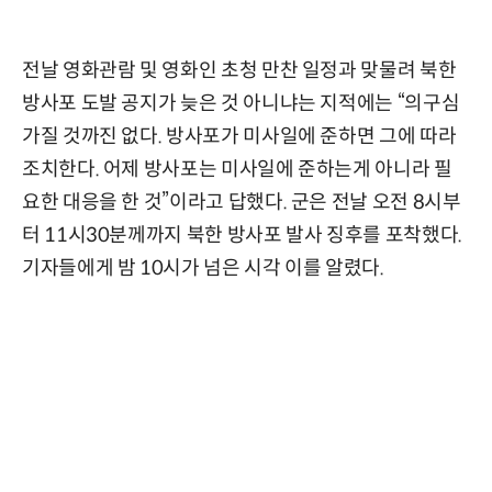
전날 영화관람 및 영화인 초청 만찬 일정과 맞물려 북한
방사포 도발 공지가 늦은 것 아니냐는 지적에는 “의구심
가질 것까진 없다. 방사포가 미사일에 준하면 그에 따라
조치한다. 어제 방사포는 미사일에 준하는게 아니라 필
요한 대응을 한 것”이라고 답했다. 군은 전날 오전 8시부
터 11시30분께까지 북한 방사포 발사 징후를 포착했다.
기자들에게 밤 10시가 넘은 시각 이를 알렸다.