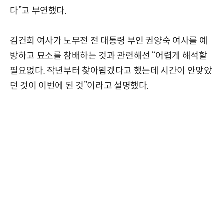
다”고 부연했다.
김건희 여사가 노무전 전 대통령 부인 권양숙 여사를 예
방하고 묘소를 참배하는 것과 관련해선 “어렵게 해석할
필요없다. 작년부터 찾아뵙겠다고 했는데 시간이 안맞았
던 것이 이번에 된 것”이라고 설명했다.