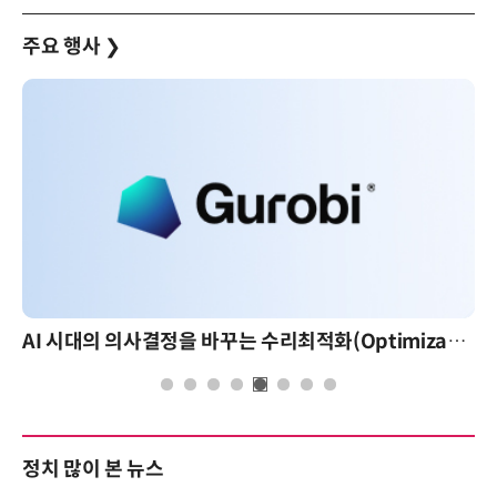
주요 행사
❯
AI 시대의 의사결정을 바꾸는 수리최적화(Optimization): 실제 산업 적용 사례와 활용 전략
정치 많이 본 뉴스