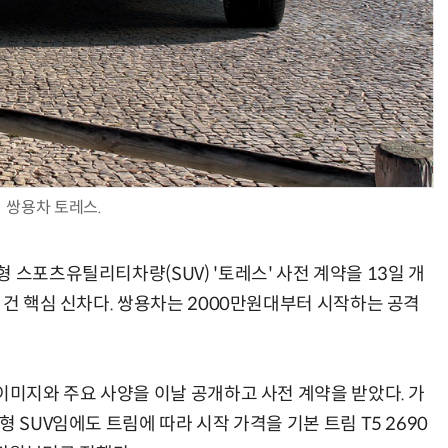
쌍용차 토레스.
 스포츠유틸리티차량(SUV) '토레스' 사전 계약을 13일 개
 건 핵심 신차다. 쌍용차는 2000만원대부터 시작하는 공격
이미지와 주요 사양을 이날 공개하고 사전 계약을 받았다. 가
 SUV임에도 트림에 따라 시작 가격을 기본 트림 T5 2690