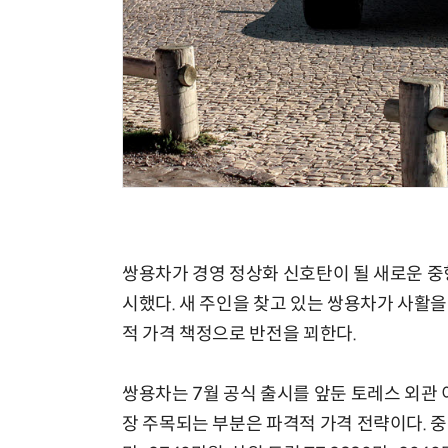
쌍용차가 경영 정상화 신호탄이 될 새로운 중형
시했다. 새 주인을 찾고 있는 쌍용차가 사활을
적 가격 책정으로 반전을 꾀한다.
쌍용차는 7월 공식 출시를 앞둔 토레스 외관 
장 주목되는 부분은 파격적 가격 전략이다. 중형