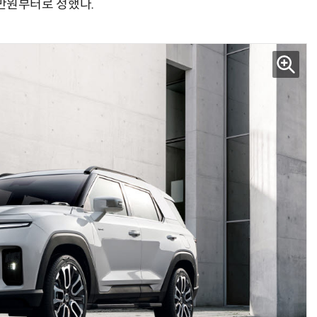
40만원부터로 정했다.