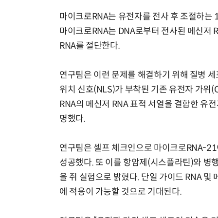
마이크로RNA는 유전자를 전사 후 조절하는 19
마이크로RNA는 DNA로부터 전사된 메신저 
RNA를 절단한다.
연구팀은 이런 문제를 해결하기 위해 질병 세
위치 신호(NLS)가 부착된 기존 유전자 가위(
RNA의 메신저 RNA 표적 서열을 결합한 유전
명했다.
연구팀은 셀프 체크인으로 마이크로RNA-21
성공했다. 또 이를 항암제(시스플라틴)와 병
을 쥐 실험으로 밝혔다. 단일 가이드 RNA 및
에 적용이 가능할 것으로 기대된다.