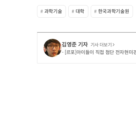
과학기술
대학
한국과학기술원
김영준 기자
기사 더보기
[르포]아이들이 직접 첨단 전자현미경