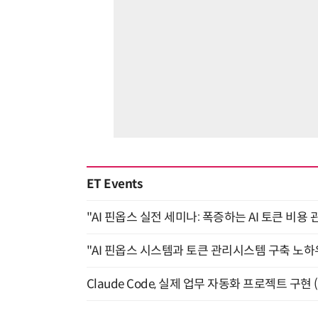
ET Events
"AI 핀옵스 실전 세미나: 폭증하는 AI 토큰 비용 
"AI 핀옵스 시스템과 토큰 관리시스템 구축 노하우
Claude Code, 실제 업무 자동화 프로젝트 구현 (