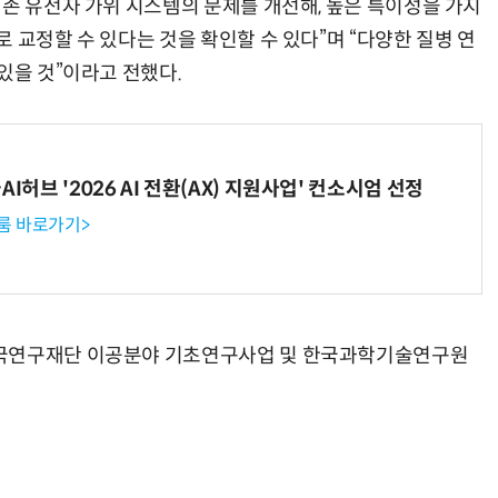
기존 유전자 가위 시스템의 문제를 개선해, 높은 특이성을 가지
 교정할 수 있다는 것을 확인할 수 있다”며 “다양한 질병 연
있을 것”이라고 전했다.
I허브 '2026 AI 전환(AX) 지원사업' 컨소시엄 선정
룸 바로가기>
한국연구재단 이공분야 기초연구사업 및 한국과학기술연구원