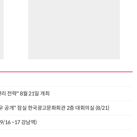
관리 전략" 8월 21일 개최
 공개" 잠실 한국광고문화회관 2층 대회의실 (8/21)
9/16 ~17 강남역)