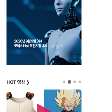
HOT 영상
❯