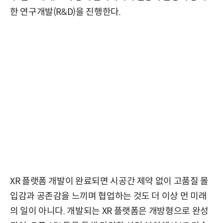
한 연구개발(R&D)을 진행한다.
XR 플랫폼 개발이 완료되면 시공간 제약 없이 고품질 몰
입감과 공존감을 느끼며 협업하는 것도 더 이상 먼 미래
의 일이 아니다. 개발되는 XR 플랫폼은 개방형으로 완성