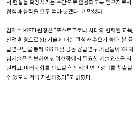
서 현실을 확장시키는 수단으로 활용되도록 연구자로서
경험과 능력을 모두 쏟아 붓겠다”고 말했다.
김재수 KISTI 원장은 “포스트코로나 시대의 변화된 교육,
산업 환경으로 XR 기술에 대한 관심과 수요가 높다. 본 융
합연구단을 통해 KISTI 및 공동 융합연구 기관들이 XR 핵
심기술을 확보하여 산업현장에서 필요한 기술요소를 지
원하고, 미래사회를 선도할 혁신적인 연구성과를 창출할
수 있도록 적극 지원하겠다”고 밝혔다.