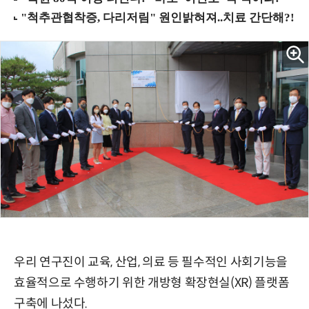
우리 연구진이 교육, 산업, 의료 등 필수적인 사회기능을
효율적으로 수행하기 위한 개방형 확장현실(XR) 플랫폼
구축에 나섰다.