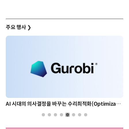
주요 행사
❯
AI 시대의 의사결정을 바꾸는 수리최적화(Optimization): 실제 산업 적용 사례와 활용 전략