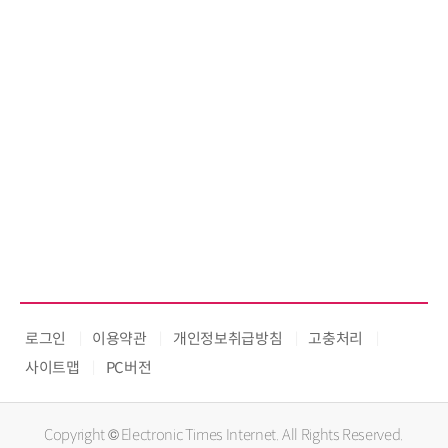
로그인
이용약관
개인정보취급방침
고충처리
사이트맵
PC버전
Copyright © Electronic Times Internet. All Rights Reserved.