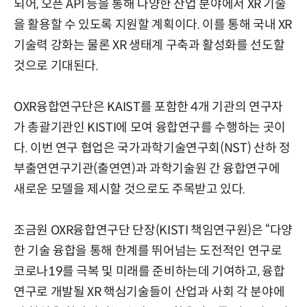
되어, 오픈 API 등을 통해 다양한 산업 분야에서 XR 기술
을 활용할 수 있도록 지원할 계획이다. 이를 통해 국내 XR
기술력 강화는 물론 XR 생태계 구축과 활성화를 선도할
것으로 기대된다.
OXR융합연구단은 KAIST를 포함한 4개 기관의 연구자
가 총괄기관인 KISTI에 모여 융합연구를 수행하는 곳이
다. 이번 연구 협업은 국가과학기술연구회(NST) 산하 정
부출연연구기관(출연연)과 과학기술원 간 융합연구에
새로운 모델을 제시할 것으로도 주목받고 있다.
조금원 OXR융합연구단 단장(KISTI 책임연구원)은 “다양
한 기술 융합을 통해 한계를 뛰어넘는 도전적인 연구로
코로나19를 극복 및 미래를 준비하는데 기여하고, 융합
연구로 개발될 XR 핵심기술들이 산업과 사회 각 분야에