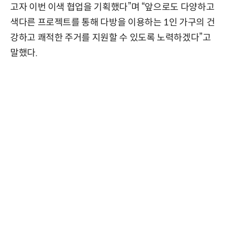
고자 이번 이색 협업을 기획했다”며 “앞으로도 다양하고
색다른 프로젝트를 통해 다방을 이용하는 1인 가구의 건
강하고 쾌적한 주거를 지원할 수 있도록 노력하겠다”고
말했다.