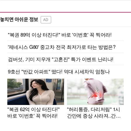
놓치면 아쉬운 정보
AD