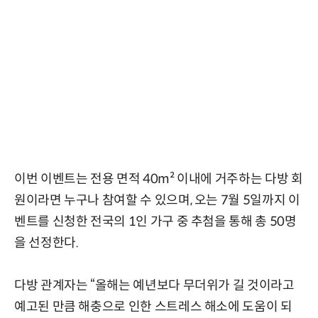
이번 이벤트는 전용 면적 40m² 이내에 거주하는 다방 회
원이라면 누구나 참여할 수 있으며, 오는 7월 5일까지 이
벤트를 신청한 전국의 1인 가구 중 추첨을 통해 총 50명
을 선정한다.
다방 관계자는 “올해는 예년보다 무더위가 길 것이라고
예고된 만큼 해충으로 인한 스트레스 해소에 도움이 되