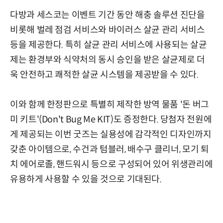
다방과 세스코는 이벤트 기간 동안 해충 솔루션 진단을
비롯해 벌레 점검 서비스와 바이러스 살균 관리 서비스
등을 제공한다. 특히 살균 관리 서비스에 사용되는 살균
제는 환경부와 식약처의 동시 승인을 받은 살균제로 더
욱 안전하고 쾌적한 살균 시스템을 제공받을 수 있다.
이와 함께 한정판으로 특별히 제작한 방역 물품 '돈 버그
미 키트'(Don't Bug Me KIT)도 증정한다. 당첨자 전원에
게 제공되는 이번 굿즈는 실용성에 감각적인 디자인까지
갖춘 아이템으로, 수건과 텀블러, 배수구 클리너, 모기 퇴
치 에어로졸, 핸드워시 등으로 구성되어 있어 위생관리에
유용하게 사용할 수 있을 것으로 기대된다.