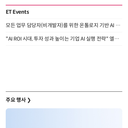
ET Events
모든 업무 담당자(비개발자)를 위한 온톨로지 기반 AI 지식체계 설계 1-day 워크숍 8월 20일 개최
"AI ROI 시대, 투자 성과 높이는 기업 AI 실행 전략" 엘타워 6층 (9월 18일)
주요 행사
❯