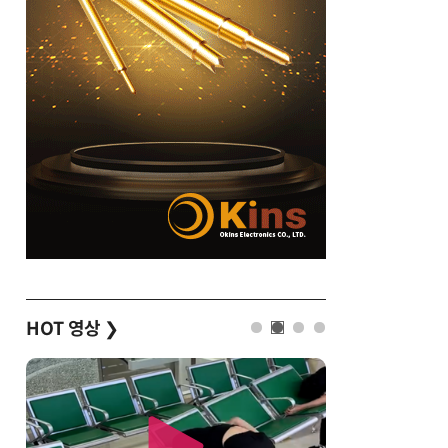
HOT 영상
❯