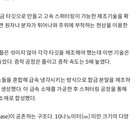
합금 타깃으로 만들고 고속 스퍼터링이 가능한 제조기술을 확
면 원자나 분자가 튀어나와 주위에 부착하는 현상을 이용한
들은 섞이지 않아 각각 타깃을 제조해야 했는데 이번 기술은
었다. 증착 공정은 줄이고 증착 속도는 5배 높였다.
들을 혼합해 급속 냉각시키는 방식으로 합금 분말을 제조하
 생성했다. 이 금속 소재를 가공한 후 스퍼터링 공정을 통해
소재로 합성했다.
ase)이 공존하는 구조다. 10나노미터(㎚) 미만 크기의 다양