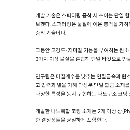
개발 기술은 스퍼터링 증착 시 쓰이는 단일 
보했다. 스퍼터링은 물질에 이온 충격을 가하
증착 기술이다.
그동안 고경도·저마찰 기능을 부여하는 원소
3가지 이상 물질을 혼합해 단일 타깃으로 만들
연구팀은 마찰계수를 낮추는 연질금속과 원소
고 압력과 열을 가해 다성분 단일 합금 소재를
다양한 특성을 동시 구현하는 나노구조 코팅 
개발한 나노복합 코팅 소재는 2개 이상 상(Ph
한 결정상들을 균일하게 포함한다.