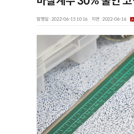
마찰계수 30% 줄인 
발행일 : 2022-06-15 10:16
지면 :
2022-06-16