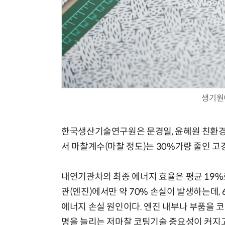
생기원
한국생산기술연구원은 문경일, 윤혜원 친환경
서 마찰계수(마찰 정도)는 30%가량 줄인 
내연기관차의 최종 에너지 효율은 평균 19%
관(엔진)에서만 약 70% 손실이 발생하는데,
에너지 손실 원인이다. 엔진 내부나 부품을 코
명을 늘리는 저마찰 코팅기술 중요성이 커지고