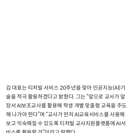
김 대표는 티처빌 서비스 20주년을 맞아 인공지능(AI)기
술을 적극 활용하겠다고 밝혔다. 그는 “앞으로 교사가 앞
장서 AI보조교사를 활용해 학생 개별 맞춤형 교육을 주도
해 나가야 한다”며 “교사가 먼저 AI교육서비스를 사용해
보고 익숙해질 수 있도록 티처빌 교사지원플랫폼에 AI서
비스를 활용할 것”이라고 말했다.