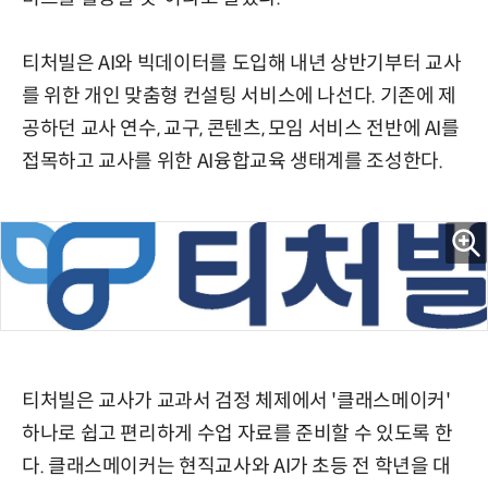
티처빌은 AI와 빅데이터를 도입해 내년 상반기부터 교사
를 위한 개인 맞춤형 컨설팅 서비스에 나선다. 기존에 제
공하던 교사 연수, 교구, 콘텐츠, 모임 서비스 전반에 AI를
접목하고 교사를 위한 AI융합교육 생태계를 조성한다.
티처빌은 교사가 교과서 검정 체제에서 '클래스메이커'
하나로 쉽고 편리하게 수업 자료를 준비할 수 있도록 한
다. 클래스메이커는 현직교사와 AI가 초등 전 학년을 대