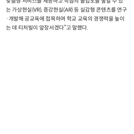
맞춤형 서비스를 제공하고 학습의 몰입도를 높일 수 있
는 가상현실(VR), 증강현실(AR) 등 실감형 콘텐츠를 연구
·개발해 공교육에 접목하며 학교 교육의 경쟁력을 높이
는 데 티처빌이 앞장서겠다”고 말했다.