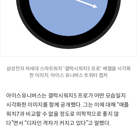
삼성전자 차세대 스마트워치 '갤럭시워치5 프로' 베젤을 시각화
한 이미지. 아이스 유니버스 트위터 캡처
아이스유니버스는 갤럭시워치5 프로가 어떤 모습일지
시각화한 이미지를 함께 공개했다. 그는 이에 대해 “애플
워치7과 비교할 수 없을 정도로 미학적으로 좋지 않
다”면서 “디자인 격차가 커지고 있다”고 말했다.