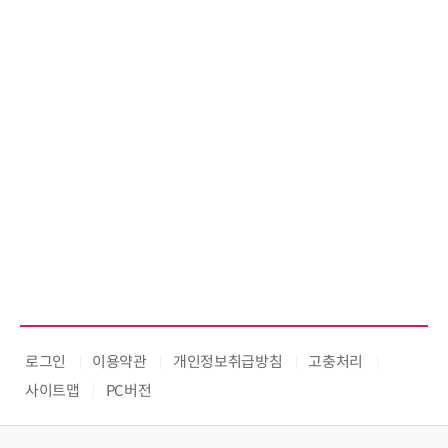
로그인
이용약관
개인정보취급방침
고충처리
사이트맵
PC버전