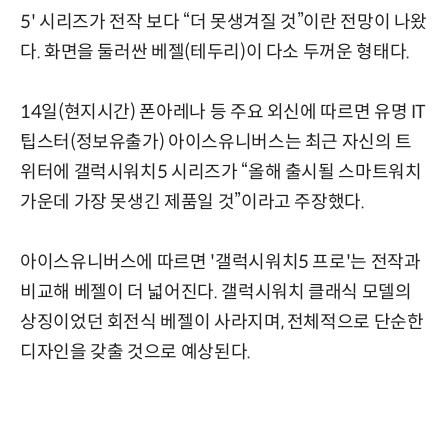
5' 시리즈가 전작 보다 “더 못생겨질 것”이란 전망이 나왔
다. 화면을 둘러싼 베젤(테두리)이 다소 두꺼운 형태다.
14일(현지시간) 폰아레나 등 주요 외신에 따르면 유명 IT
팁스터(정보유출가) 아이스유니버스는 최근 자신의 트
위터에 갤럭시워치5 시리즈가 “올해 출시될 스마트워치
가운데 가장 못생긴 제품일 것”이라고 주장했다.
아이스유니버스에 따르면 '갤럭시워치5 프로'는 전작과
비교해 베젤이 더 넓어진다. 갤럭시워치 클래식 모델의
상징이었던 회전식 베젤이 사라지며, 전체적으로 단순한
디자인을 갖출 것으로 예상된다.