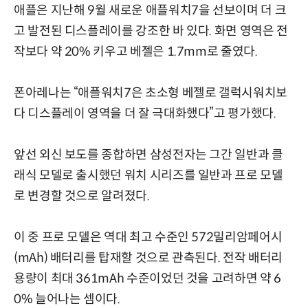
애플은 지난해 9월 새로운 애플워치7을 선보이며 더 크
고 발전된 디스플레이를 강조한 바 있다. 화면 영역은 전
작보다 약 20% 키우고 베젤은 1.7mm로 줄였다.
폰아레나는 “애플워치7은 초소형 베젤로 갤럭시워치보
다 디스플레이 영역을 더 잘 극대화했다”고 평가했다.
앞선 외신 보도를 종합하면 삼성전자는 그간 일반과 클
래식 모델로 출시했던 워치 시리즈를 일반과 프로 모델
로 변경할 것으로 알려졌다.
이 중 프로 모델은 역대 최고 수준인 572밀리암페어시
(mAh) 배터리를 탑재할 것으로 관측된다. 전작 배터리
용량이 최대 361mAh 수준이었던 것을 고려하면 약 6
0% 늘어나는 셈이다.