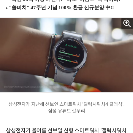
삼성전자가 지난해 선보인 스마트워치 '갤럭시워치4 클래식'.
삼성 유튜브 갈무리
삼성전자가 올여름 선보일 신형 스마트워치 '갤럭시워치