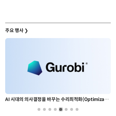
주요 행사
❯
AI 시대의 의사결정을 바꾸는 수리최적화(Optimization): 실제 산업 적용 사례와 활용 전략