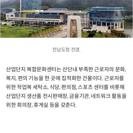
전남도청 전경.
산업단지 복합문화센터는 산단내 부족한 근로자의 문화,
복지, 편의 기능을 한 곳에 집적화한 건물이다. 근로자를
위한 작업복 세탁소, 식당, 편의점, 스포츠 센터를 비롯해
산업단지 생산품 전시판매장, 금융기관, 네트워크 활동을
위한 회의장, 휴게실 등을 갖춘다.