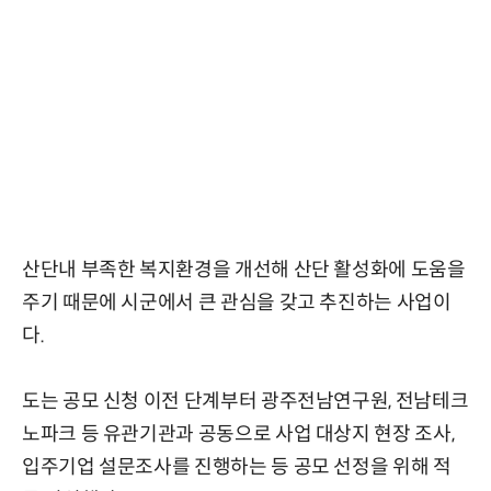
산단내 부족한 복지환경을 개선해 산단 활성화에 도움을
주기 때문에 시군에서 큰 관심을 갖고 추진하는 사업이
다.
도는 공모 신청 이전 단계부터 광주전남연구원, 전남테크
노파크 등 유관기관과 공동으로 사업 대상지 현장 조사,
입주기업 설문조사를 진행하는 등 공모 선정을 위해 적