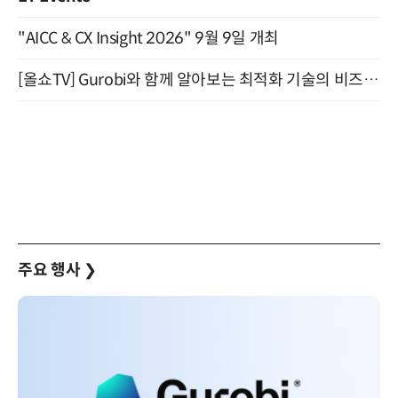
"AICC & CX Insight 2026" 9월 9일 개최
[올쇼TV] Gurobi와 함께 알아보는 최적화 기술의 비즈니스 활용 (8월 20일 생방송)
주요 행사
❯