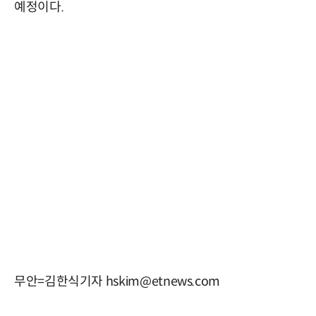
예정이다.
무안=김한식기자 hskim@etnews.com