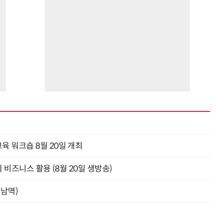
육 워크숍 8월 20일 개최
의 비즈니스 활용 (8월 20일 생방송)
강남역)