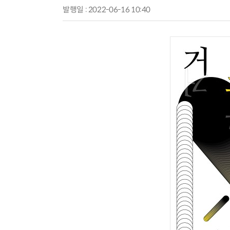
발행일 : 2022-06-16 10:40