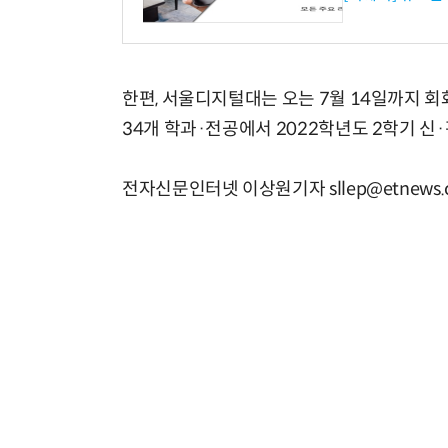
한편, 서울디지털대는 오는 7월 14일까지 
34개 학과·전공에서 2022학년도 2학기 신
전자신문인터넷 이상원기자 sllep@etnews.