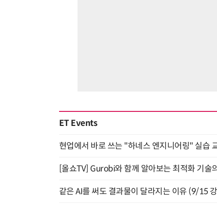
ET Events
현업에서 바로 쓰는 "하네스 엔지니어링" 실습 교
[올쇼TV] Gurobi와 함께 알아보는 최적화 기술
같은 AI를 써도 결과물이 달라지는 이유 (9/15 