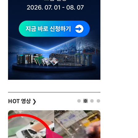
HOT 영상
❯