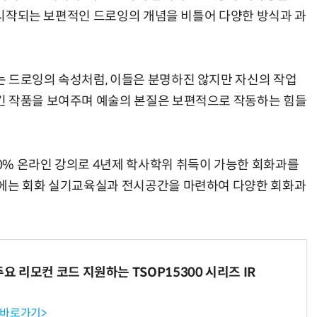
로 시작되는 보편적인 드로잉의 개념을 비틀어 다양한 방식과 과
 드로잉의 속성처럼, 이들은 분명하진 않지만 자신의 작업
긴 작품을 보여주며 예술의 본질은 보편적으로 작동하는 힘들
0% 온라인 강의로 4년제 학사학위 취득이 가능한 회화과를
스에는 회화 실기교육실과 전시공간을 마련하여 다양한 회화과
주요 리모컨 코드 지원하는 TSOP15300 시리즈 IR
 바로가기>