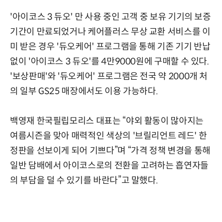
'아이코스 3 듀오' 만 사용 중인 고객 중 보유 기기의 보증
기간이 만료되었거나 케어플러스 무상 교환 서비스를 이
미 받은 경우 '듀오케어' 프로그램을 통해 기존 기기 반납
없이 '아이코스 3 듀오'를 4만9000원에 구매할 수 있다.
'보상판매'와 '듀오케어' 프로그램은 전국 약 2000개 처
의 일부 GS25 매장에서도 이용 가능하다.
백영재 한국필립모리스 대표는 “야외 활동이 많아지는
여름시즌을 맞아 매력적인 색상의 '브릴리언트 레드' 한
정판을 선보이게 되어 기쁘다”며 “가격 정책 변경을 통해
일반 담배에서 아이코스로의 전환을 고려하는 흡연자들
의 부담을 덜 수 있기를 바란다”고 말했다.