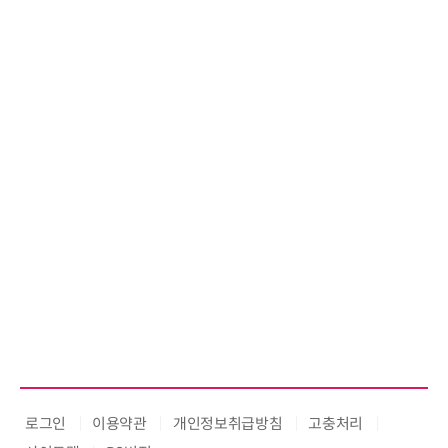
로그인
이용약관
개인정보취급방침
고충처리