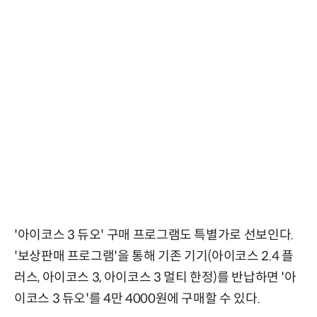
'아이코스 3 듀오' 구매 프로그램도 특별가로 선보인다.
'보상판매 프로그램'을 통해 기존 기기(아이코스 2.4 플
러스, 아이코스 3, 아이코스 3 멀티 한정)를 반납하면 '아
이코스 3 듀오'를 4만 4000원에 구매할 수 있다.