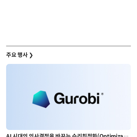
주요 행사
❯
AI 시대의 의사결정을 바꾸는 수리최적화(Optimization): 실제 산업 적용 사례와 활용 전략