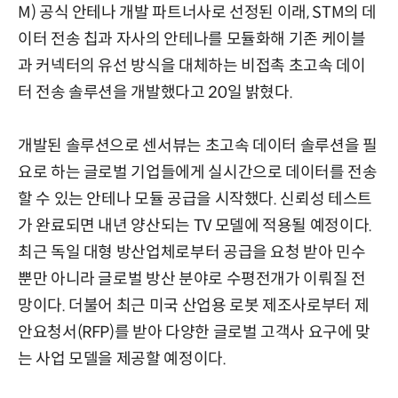
M) 공식 안테나 개발 파트너사로 선정된 이래, STM의 데
이터 전송 칩과 자사의 안테나를 모듈화해 기존 케이블
과 커넥터의 유선 방식을 대체하는 비접촉 초고속 데이
터 전송 솔루션을 개발했다고 20일 밝혔다.
개발된 솔루션으로 센서뷰는 초고속 데이터 솔루션을 필
요로 하는 글로벌 기업들에게 실시간으로 데이터를 전송
할 수 있는 안테나 모듈 공급을 시작했다. 신뢰성 테스트
가 완료되면 내년 양산되는 TV 모델에 적용될 예정이다.
최근 독일 대형 방산업체로부터 공급을 요청 받아 민수
뿐만 아니라 글로벌 방산 분야로 수평전개가 이뤄질 전
망이다. 더불어 최근 미국 산업용 로봇 제조사로부터 제
안요청서(RFP)를 받아 다양한 글로벌 고객사 요구에 맞
는 사업 모델을 제공할 예정이다.