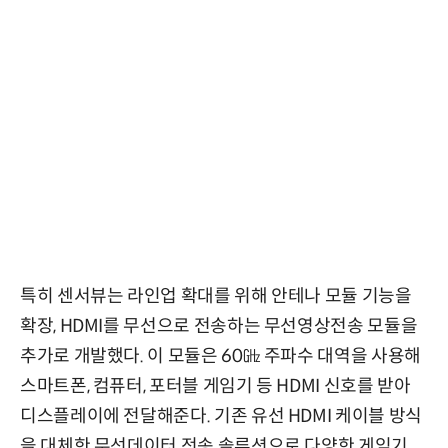
특히 센서뷰는 라인업 확대를 위해 안테나 모듈 기능을
확장, HDMI를 무선으로 전송하는 무선영상전송 모듈을
추가로 개발했다. 이 모듈은 60㎓ 주파수 대역을 사용해
스마트폰, 컴퓨터, 포터블 게임기 등 HDMI 신호를 받아
디스플레이에 전달해준다. 기존 유선 HDMI 케이블 방식
을 대체한 무선데이터 전송 솔루션으로 다양한 게임기,