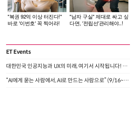
ET Events
대한민국 인공지능과 UX의 미래, 여기서 시작됩니다! UX Korea 2026 - Fall 9월 2일 개최
“AI에게 묻는 사람에서, AI로 만드는 사람으로” (9/16~17)