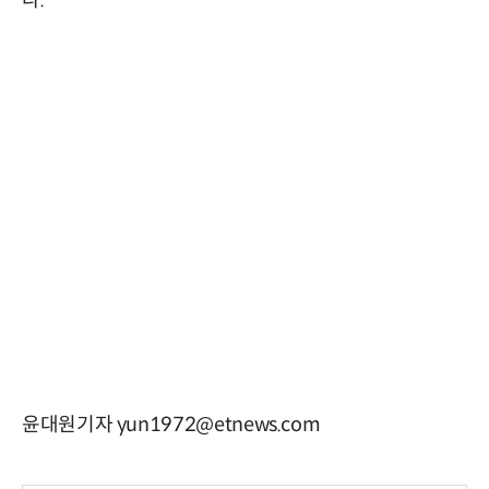
윤대원기자 yun1972@etnews.com