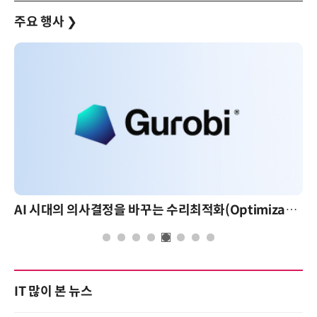
주요 행사
❯
AI 시대의 의사결정을 바꾸는 수리최적화(Optimization): 실제 산업 적용 사례와 활용 전략
IT 많이 본 뉴스