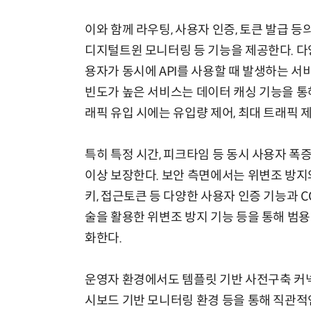
이와 함께 라우팅, 사용자 인증, 토큰 발급 등의
디지털트윈 모니터링 등 기능을 제공한다. 다
용자가 동시에 API를 사용할 때 발생하는 
빈도가 높은 서비스는 데이터 캐싱 기능을 통
래픽 유입 시에는 유입량 제어, 최대 트래픽 
특히 특정 시간, 피크타임 등 동시 사용자 폭
이상 보장한다. 보안 측면에서는 위변조 방지
키, 접근토큰 등 다양한 사용자 인증 기능과 COR
술을 활용한 위변조 방지 기능 등을 통해 범
화한다.
운영자 환경에서도 템플릿 기반 사전구축 커넥터와
시보드 기반 모니터링 환경 등을 통해 직관적