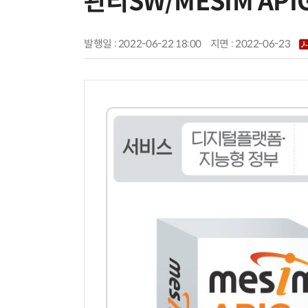
관리SW/MESIM API
발행일 : 2022-06-22 18:00
지면 :
2022-06-23