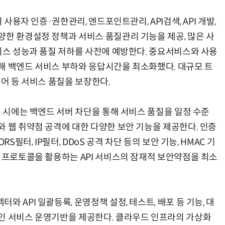
 사용자 인증·권한관리, 엔드포인트관리, API검색, API 개발,
양한 환경설정 정책과 서비스 품질관리 기능을 제공, 많은 사
서비스 성능과 품질 저하를 사전에 예방한다. 중요서비스와 사용
해 백엔드 서비스 부하와 응답시간을 최소화했다. 대규모 트
제어 등 서비스 품질을 보장한다.
증 시에는 백엔드 서버 차단을 통해 서비스 품질을 일정 수준
와 웹 취약점 공격에 대한 다양한 보안 기능을 제공한다. 인증
S필터, IP필터, DDoS 공격 차단 등의 보안 기능, HMAC 기
용 프로토콜을 활용하는 API 서비스의 잠재적 보안약점을 최소
 API 일괄등록, 운영정책 설정, 테스트, 배포 등 기능, 대
인 서비스 운영기반을 제공한다. 클라우드 인프라의 가상화