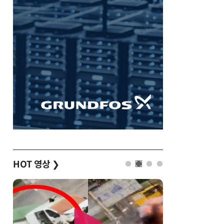
HOT 영상
❯