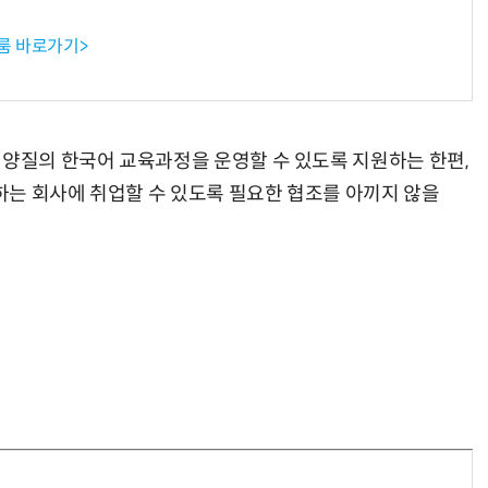
룸 바로가기>
 양질의 한국어 교육과정을 운영할 수 있도록 지원하는 한편,
는 회사에 취업할 수 있도록 필요한 협조를 아끼지 않을