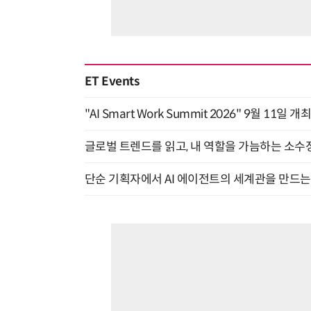
ET Events
"AI Smart Work Summit 2026" 9월 11일 개
글로벌 트렌드를 읽고, 내 역할을 가늠하는 소수정예
단순 기획자에서 AI 에이전트의 세계관을 만드는 지