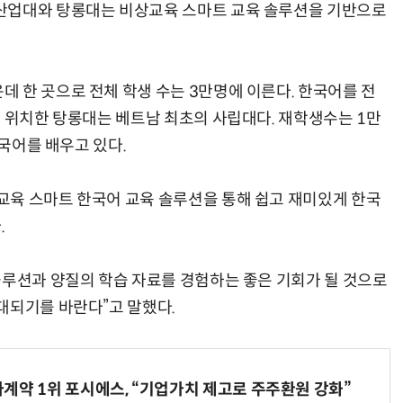
산업대와 탕롱대는 비상교육 스마트 교육 솔루션을 기반으로
 한 곳으로 전체 학생 수는 3만명에 이른다. 한국어를 전
에 위치한 탕롱대는 베트남 최초의 사립대다. 재학생수는 1만
한국어를 배우고 있다.
교육 스마트 한국어 교육 솔루션을 통해 쉽고 재미있게 한국
.
솔루션과 양질의 학습 자료를 경험하는 좋은 기회가 될 것으로
대되기를 바란다”고 말했다.
계약 1위 포시에스, “기업가치 제고로 주주환원 강화”