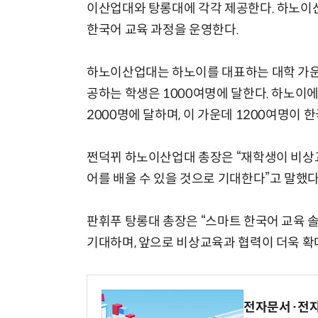
이산업대와 탕롱대에 각각 제공한다. 하노이
한국어 교육 과정을 운영한다.
하노이산업대는 하노이를 대표하는 대학 가운데
공하는 학생은 1000여명에 달한다. 하노이
2000명에 달하며, 이 가운데 1200여명이 
쩐덕뀌 하노이산업대 총장은 “재학생이 비상
어를 배울 수 있을 것으로 기대한다”고 말했다
판휘푸 탕롱대 총장은 “스마트 한국어 교육 
기대하며, 앞으로 비상교육과 협력이 더욱 확
전자문서·전자