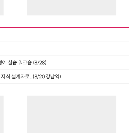
최
 실습 워크숍 (8/28)
식 설계자로.. (8/20 강남역)