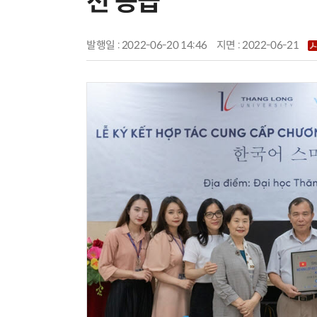
션 공급
발행일 : 2022-06-20 14:46
지면 :
2022-06-21