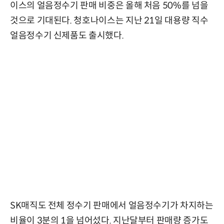
이스의 얼음정수기 판매 비중은 올해 처음 50%를 넘을
것으로 기대된다. 청호나이스는 지난 21일 대용량 직수
얼음정수기 신제품도 출시했다.
SK매직도 전체 정수기 판매에서 얼음정수기가 차지하는
비율이 3분의 1을 넘어섰다. 지난달부터 판매량 증가도