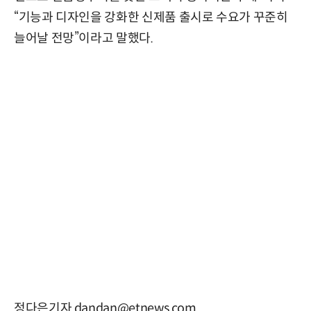
“기능과 디자인을 강화한 신제품 출시로 수요가 꾸준히
늘어날 전망”이라고 말했다.
정다은기자 dandan@etnews.com