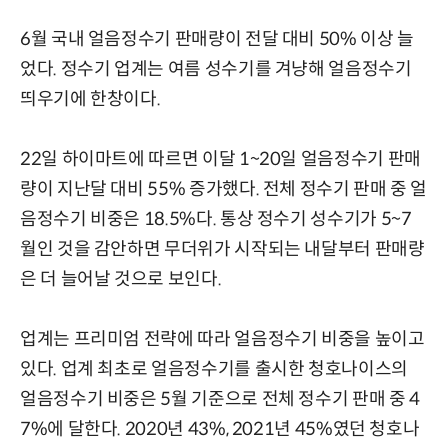
6월 국내 얼음정수기 판매량이 전달 대비 50% 이상 늘
었다. 정수기 업계는 여름 성수기를 겨냥해 얼음정수기
띄우기에 한창이다.
22일 하이마트에 따르면 이달 1~20일 얼음정수기 판매
량이 지난달 대비 55% 증가했다. 전체 정수기 판매 중 얼
음정수기 비중은 18.5%다. 통상 정수기 성수기가 5~7
월인 것을 감안하면 무더위가 시작되는 내달부터 판매량
은 더 늘어날 것으로 보인다.
업계는 프리미엄 전략에 따라 얼음정수기 비중을 높이고
있다. 업계 최초로 얼음정수기를 출시한 청호나이스의
얼음정수기 비중은 5월 기준으로 전체 정수기 판매 중 4
7%에 달한다. 2020년 43%, 2021년 45%였던 청호나