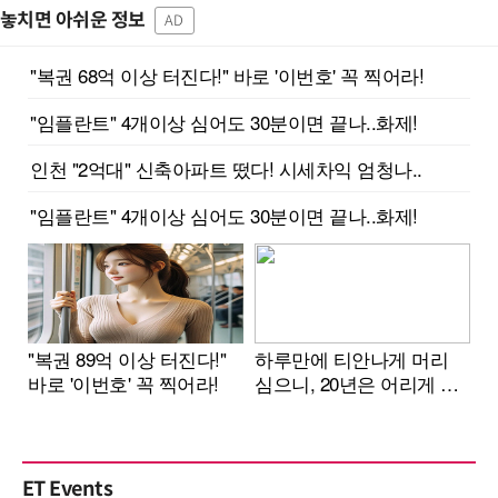
놓치면 아쉬운 정보
AD
ET Events