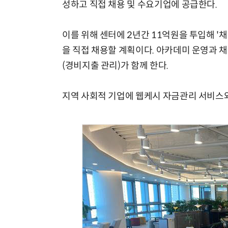
성하고 직접 채용 및 수요기업에 공급한다.
이를 위해 센터에 2년간 11억원을 투입해 '
을 직접 채용할 계획이다. 아카데미 운영과 
(경비지출 관리)가 함께 한다.
지역 사회적 기업에 웹케시 자금관리 서비스와