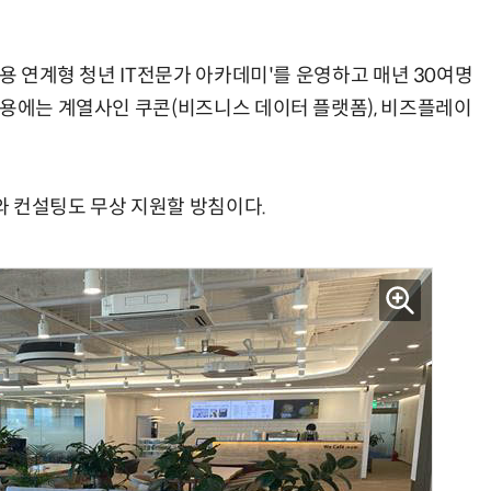
채용 연계형 청년 IT전문가 아카데미'를 운영하고 매년 30여명
채용에는 계열사인 쿠콘(비즈니스 데이터 플랫폼), 비즈플레이
 컨설팅도 무상 지원할 방침이다.