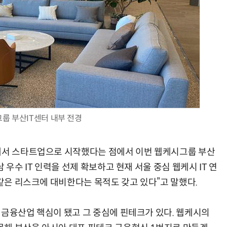
룹 부산IT센터 내부 전경
산에서 스타트업으로 시작했다는 점에서 이번 웹케시그룹 부산
 우수 IT 인력을 선제 확보하고 현재 서울 중심 웹케시 IT 연
 같은 리스크에 대비한다는 목적도 갖고 있다”고 말했다.
 금융산업 핵심이 됐고 그 중심에 핀테크가 있다. 웹케시의