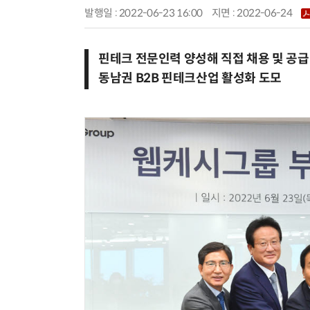
발행일 : 2022-06-23 16:00
지면 :
2022-06-24
핀테크 전문인력 양성해 직접 채용 및 공급
동남권 B2B 핀테크산업 활성화 도모