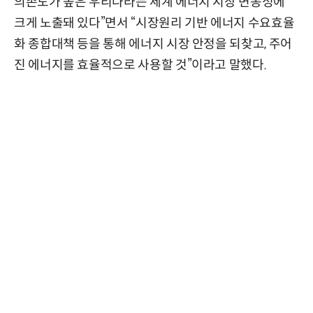
의존도가 높은 우리나라는 세계 에너지 시장 변동성에
크게 노출돼 있다”면서 “시장원리 기반 에너지 수요효율
화 종합대책 등을 통해 에너지 시장 안정을 되찾고, 주어
진 에너지를 효율적으로 사용할 것”이라고 말했다.