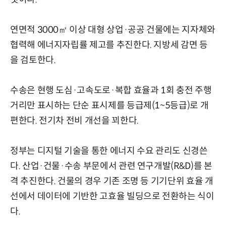
연면적 3000㎡ 이상 대형 상업·공공 건물에는 지자체와
협력해 에너지자립률 제고를 추진한다. 지방세 감면 등
을 검토한다.
수송은 현행 도심·고속도로·복합 효율과 1회 충전 주행
거리만 표시하는 단순 표시제를 등급제(1~5등급)로 개
편한다. 전기차 전비 개선을 꾀한다.
정부는 디지털 기술을 통한 에너지 수요 관리도 신경쓴
다. 산업·건물·수송 부문에서 관련 연구개발(R&D)를 본
격 추진한다. 건물의 경우 기존 조명 등 기기단위 효율 개
선에서 데이터에 기반한 고효율 빌딩으로 전환하는 식이
다.