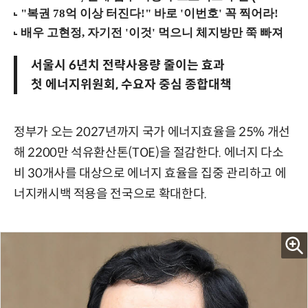
서울시 6년치 전략사용량 줄이는 효과
첫 에너지위원회, 수요자 중심 종합대책
정부가 오는 2027년까지 국가 에너지효율을 25% 개선
해 2200만 석유환산톤(TOE)을 절감한다. 에너지 다소
비 30개사를 대상으로 에너지 효율을 집중 관리하고 에
너지캐시백 적용을 전국으로 확대한다.