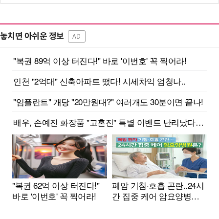
놓치면 아쉬운 정보
AD