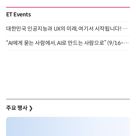
ET Events
대한민국 인공지능과 UX의 미래, 여기서 시작됩니다! UX Korea 2026 - Fall 9월 2일 개최
“AI에게 묻는 사람에서, AI로 만드는 사람으로” (9/16~17)
주요 행사
❯