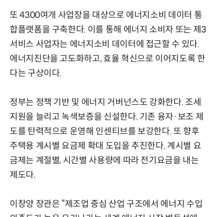
또 4300여개 사업장을 대상으로 에너지소비 데이터 통
합플랫폼을 구축한다. 이를 통해 에너지 소비자 또는 제3
서비스 사업자는 에너지소비 데이터에 접근할 수 있다.
에너지진단을 고도화하고, 효율 혁신으로 이어지도록 한
다는 구상이다.
정부는 정책 기반 및 에너지 거버넌스도 강화한다. 조세
지원을 늘리고 녹색보증을 신설한다. 기존 융자·보조 제
도를 탄력적으로 운영해 인센티브를 보강한다. 또 향후
주택용 계시별 요금제 확대 도입을 추진한다. 계시별 요
금제는 계절별, 시간별 사용량에 따라 전기요금을 내는
제도다.
이창양 장관은 “제조업 중심 산업 구조에서 에너지 수입