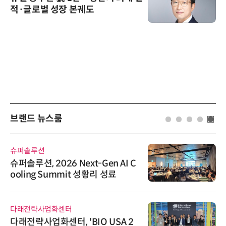
적·글로벌 성장 본궤도
브랜드 뉴스룸
슈퍼솔루션
슈퍼솔루션, 2026 Next-Gen AI C
ooling Summit 성황리 성료
다래전략사업화센터
다래전략사업화센터, 'BIO USA 2