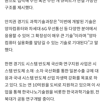
원으로 집적해 수천 혹은 수만 개 큐비트가 연결 가능한
구조를 제시했다.
안치권 경기도 과학기술과장은 “이번에 개발된 기술은
양자컴퓨터와 차세대 6G 무선통신 등 다양한 분야에서
응용할 수 있어 그 확장성이 매우 큰 기술”이라며 “양자
컴퓨터 실용화를 앞당길 수 있는 기술로 기대된다”고 말
했다.
한편 경기도 시스템 반도체 국산화 연구지원 사업은 시
스템 반도체 소재·소자 국산화를 통한 일본수출 규제 대
응과 국내 시스템 반도체 산업 자생력 강화를 목표로 하
고 있다. 도는 연 10억원을 도비로 지원하고 있으며 이 사
업을 통해 한국나노기술원을 비롯한 한국과학기술원, 전
북대가 공동 연구개발 중이다.