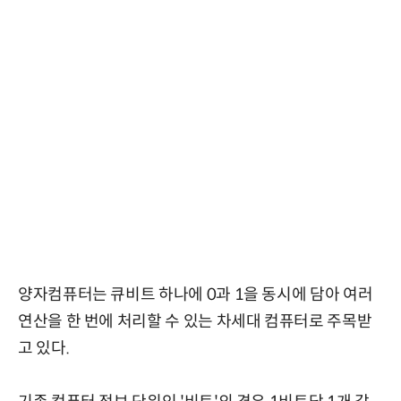
양자컴퓨터는 큐비트 하나에 0과 1을 동시에 담아 여러
연산을 한 번에 처리할 수 있는 차세대 컴퓨터로 주목받
고 있다.