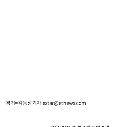
경기=김동성기자 estar@etnews.com