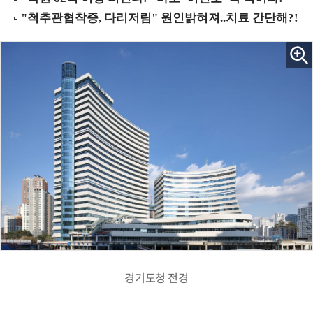
경기도청 전경