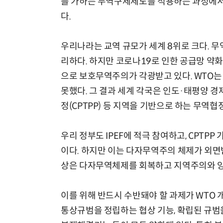
를 가하는 무역구제제도를 적용하는 과정에서 
다.
우리나라는 교역 규모가 세계 8위로 크다. 
리하다. 하지만 코로나19로 인한 공급망 약화
으로 보호무역주의가 각광받고 있다. WTO는
못했다. 그 결과 세계 각국은 인도·태평양 
정(CPTPP) 등 지역을 기반으로 하는 무역협
우리 정부도 IPEF에 적극 참여하고, CPTP
이다. 하지만 이는 다자무역주의 체제가 외면
상은 다자무역체제를 회복하고 지역주의와 양
이를 위해 반드시 수반돼야 할 과제가 WTO 
통상규범을 정립하는 협상 기능, 확립된 규범을