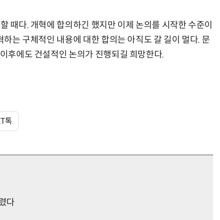
혁할 때다. 개혁에 합의하긴 했지만 이제 논의를 시작한 수준이
개혁하는 구체적인 내용에 대한 합의는 아직도 갈 길이 멀다. 문
2 이후에도 건설적인 논의가 진행되길 희망한다.
ET톡
달렸다