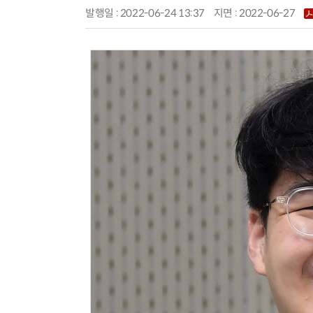
발행일 : 2022-06-24 13:37
지면 :
2022-06-27