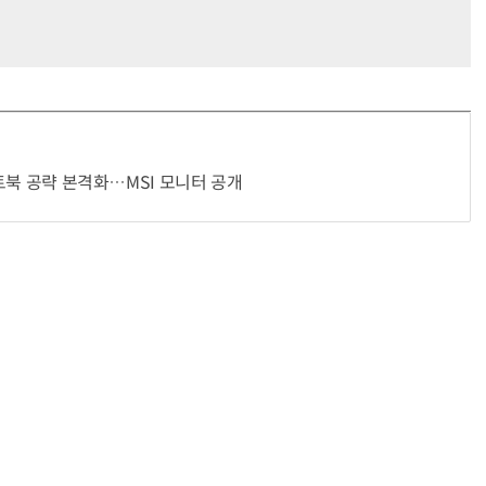
노트북 공략 본격화…MSI 모니터 공개