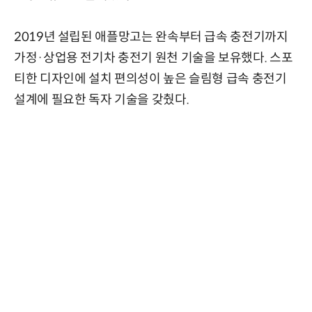
2019년 설립된 애플망고는 완속부터 급속 충전기까지
가정·상업용 전기차 충전기 원천 기술을 보유했다. 스포
티한 디자인에 설치 편의성이 높은 슬림형 급속 충전기
설계에 필요한 독자 기술을 갖췄다.