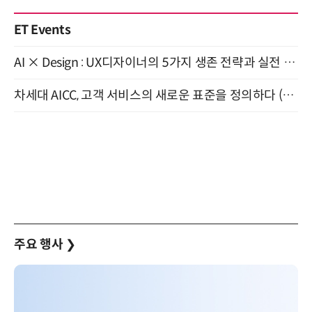
ET Events
AI × Design : UX디자이너의 5가지 생존 전략과 실전 대응 8월 28일 개최
차세대 AICC, 고객 서비스의 새로운 표준을 정의하다 (9/9)
주요 행사
❯