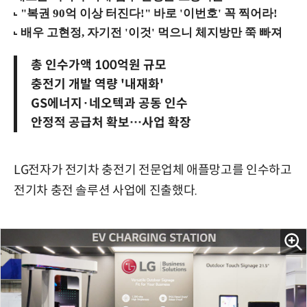
총 인수가액 100억원 규모
충전기 개발 역량 '내재화'
GS에너지·네오텍과 공동 인수
안정적 공급처 확보…사업 확장
LG전자가 전기차 충전기 전문업체 애플망고를 인수하고
전기차 충전 솔루션 사업에 진출했다.