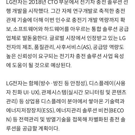
LG전자는 2018년 CTO 부문에서 전기차 충전 솔루션 선
행 개발을 시작했다. 그간 자체 연구개발로 축적한 충전
관제 기술에 더해 이번 인수로 충전기 개발 역량까지 확
보, 소프트웨어와 하드웨어를 아우르는 통합 솔루션 공급
업체로 발돋움한다. 글로벌 시장에서 인정받고 있는 LG
전자의 제조, 품질관리, 사후서비스(AS), 공급망 역량도
높은 신뢰성이 요구되는 전기차 충전 솔루션 사업 육성
에 도움이 될 것으로 예상된다.
LG전자는 함체(방수·방진 등 안정성), 디스플레이(사용
자 친화 UI·UX), 관제시스템(실시간 모니터링 및 콘텐츠
관리) 등 상업용 디스플레이 분야에서 쌓아온 기술력과
에너지저장장치(ESS), 에너지관리 솔루션 비컨(BECO
N) 등 전력관리 및 방열기술을 접목해 차별화된 충전 솔
루션을 공급할 계획이다.