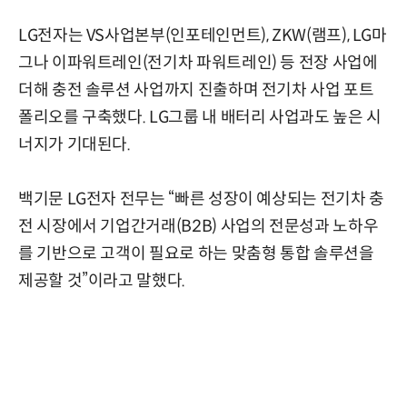
LG전자는 VS사업본부(인포테인먼트), ZKW(램프), LG마
그나 이파워트레인(전기차 파워트레인) 등 전장 사업에
더해 충전 솔루션 사업까지 진출하며 전기차 사업 포트
폴리오를 구축했다. LG그룹 내 배터리 사업과도 높은 시
너지가 기대된다.
백기문 LG전자 전무는 “빠른 성장이 예상되는 전기차 충
전 시장에서 기업간거래(B2B) 사업의 전문성과 노하우
를 기반으로 고객이 필요로 하는 맞춤형 통합 솔루션을
제공할 것”이라고 말했다.