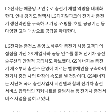
LG전자는 애플망고 인수로 충전기 개발 역량을 내재화
한다. 연내 경기도 평택시 LG디지털파크에 전기차 충전
기 생산라인을 구축하고 가정, 쇼핑몰, 호텔, 공공기관 등
다양한 고객 대상으로 공급을 확대한다.
LG전자는 충전소 운영 노하우와 충전기 사용 고객과의
접점을 가진 GS 계열사와 공동 인수를 통해 전기차 충전
솔루션의 안정적 공급처도 확보했다. GS에너지는 충전
기 제조부터 충전소 운영에 이르는 밸류체인을 구축하며
전기차 충전 사업 확장에 속도를 낼 전망이다. GS에너지
는 지난해 국내 충전사업자 지엔텔과 함께 전기차 충전
서비스 합작법인 지커넥트를 출범하는 등 전기차 충전서
비스 사업을 넓히고 있다.