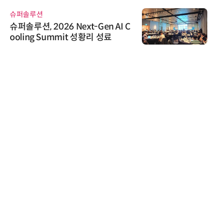
슈퍼솔루션
슈퍼솔루션, 2026 Next-Gen AI C
ooling Summit 성황리 성료