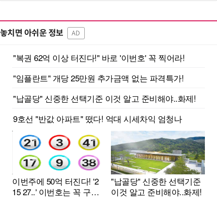
놓치면 아쉬운 정보
AD