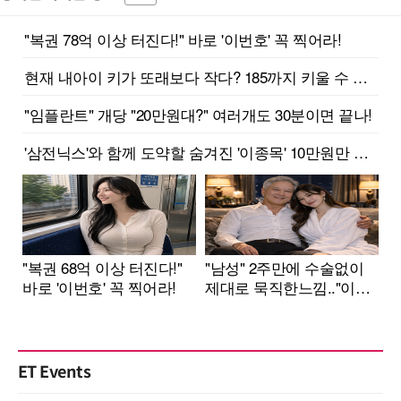
ET Events