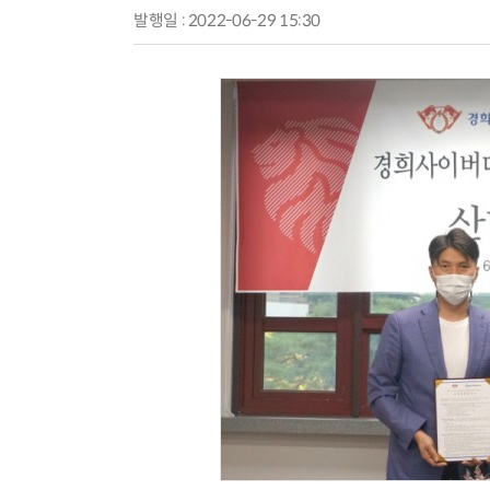
발행일 : 2022-06-29 15:30