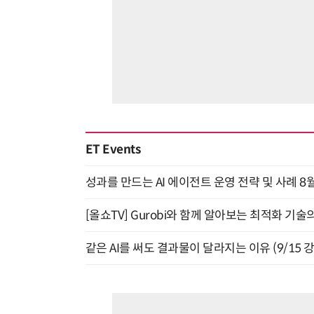
ET Events
성과를 만드는 AI 에이전트 운영 전략 및 사례 8월
[올쇼TV] Gurobi와 함께 알아보는 최적화 기술
같은 AI를 써도 결과물이 달라지는 이유 (9/15 