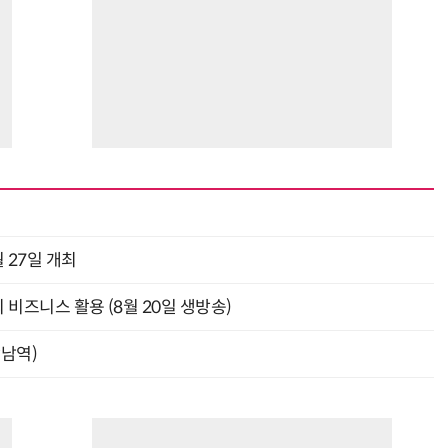
 27일 개최
의 비즈니스 활용 (8월 20일 생방송)
강남역)