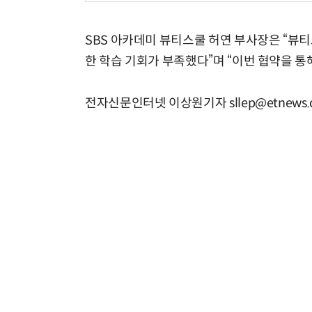
SBS 아카데미 뷰티스쿨 허연 부사장은 “뷰
한 학습 기회가 부족했다”며 “이번 협약을 통
전자신문인터넷 이상원기자 sllep@etnews.