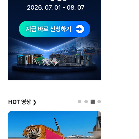
HOT 영상
❯