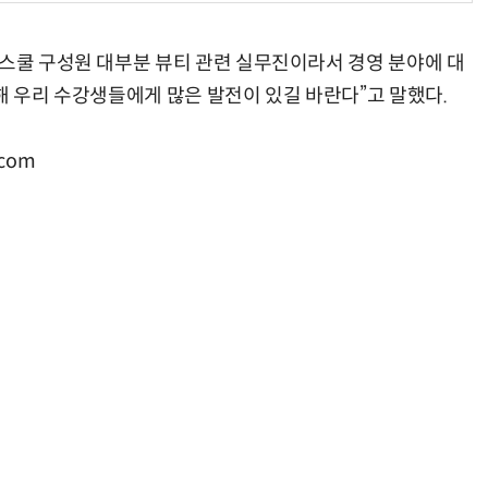
티스쿨 구성원 대부분 뷰티 관련 실무진이라서 경영 분야에 대
해 우리 수강생들에게 많은 발전이 있길 바란다”고 말했다.
com