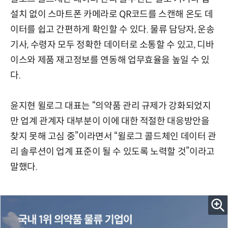
설치 없이 스마트폰 카메라로 QR코드를 스캔해 온도 데
이터를 쉽고 간편하게 확인할 수 있다. 물류 담당자, 운송
기사, 수령자 모두 정확한 데이터로 소통할 수 있고, 디바
이스와 제품 재고정보를 연동해 업무효율을 높일 수 있
다.
윤지현 윌로그 대표는 “의약품 관리 규제가 강화되었지
만 업계 관계자 대부분이 이에 대한 적절한 대응방안을
찾지 못해 고심 중”이라면서 “윌로그 콜드체인 데이터 관
리 솔루션이 업계 표준이 될 수 있도록 노력할 것”이라고
말했다.