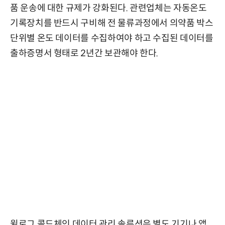
품 운송에 대한 규제가 강화된다. 관련업체는 자동온도
기록장치를 반드시 구비해 전 물류과정에서 의약품 박스
단위별 온도 데이터를 수집하여야 하고 수집된 데이터를
출하증명서 형태로 2년간 보관해야 한다.
윌로그 콜드체인 데이터 관리 솔루션은 별도 기기나 앱