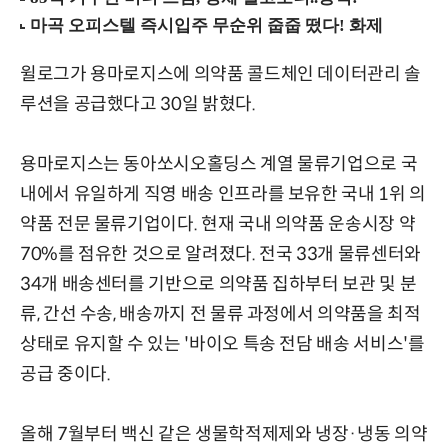
윌로그가 용마로지스에 의약품 콜드체인 데이터관리 솔
루션을 공급했다고 30일 밝혔다.
용마로지스는 동아쏘시오홀딩스 계열 물류기업으로 국
내에서 유일하게 직영 배송 인프라를 보유한 국내 1위 의
약품 전문 물류기업이다. 현재 국내 의약품 운송시장 약
70%를 점유한 것으로 알려졌다. 전국 33개 물류센터와
34개 배송센터를 기반으로 의약품 집하부터 보관 및 분
류, 간선 수송, 배송까지 전 물류 과정에서 의약품을 최적
상태로 유지할 수 있는 '바이오 특송 전담 배송 서비스'를
공급 중이다.
올해 7월부터 백신 같은 생물학적제제와 냉장·냉동 의약