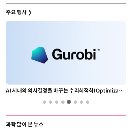
주요 행사
❯
AI 시대의 의사결정을 바꾸는 수리최적화(Optimization): 실제 산업 적용 사례와 활용 전략
과학 많이 본 뉴스