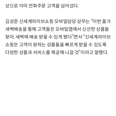
상으로 이미 전화주문 고객을 넘어섰다.
김성준 신세계라이브쇼핑 모바일담당 상무는 “이번 올가
새벽배송을 통해 고객들은 모바일앱에서 신선한 상품들
찾아, 새벽에 배송 받을 수 있게 됐다”면서 “신세계라이브
쇼핑은 고객이 원하는 상품들을 빠르게 받을 수 있도록
다양한 상품과 서비스를 제공해 나갈 것”이라고 말했다.