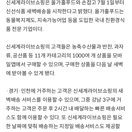
신세계라이브쇼핑은 올가홀푸드와 손잡고 7월 1일부터
신선식품 새벽배송을 시작한다고 밝혔다. 올가홀푸드는
동물복지제도, 지속가능어업 등을 도입한 국내 친환경식
품 전문 기업이다.
신세계라이브쇼핑의 고객들은 농축수산물과 반찬, 과자
류, 공산품 등 11개 카테고리의 1000여 개 상품을 모바
일앱에서 구매할 수 있으며, 구매한 상품을 다음 날 새벽
에 받아볼 수 있게 됐다.
·경기·인천에 거주하는 고객은 신세계라이브쇼핑의 새
벽배송 서비스를 이용할 수 있으며, 그중 강남 3구에 거
주하는 고객은 주문 후 2시간 내 배달하는 빠른 배송서비
스도 함께 이용할 수 있다. 또 신세계라이브쇼핑은 필요
한 날짜에 맞춰 배송하는 지정일 배송서비스도 제공할