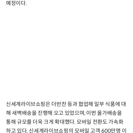
예정이다.
신세계라이브쇼핑은 더반찬 등과 협업해 일부 식품에 대
해 새벽배송을 진행해 오고 있었으며, 이번 올가배송을
통해 규모를 더욱 크게 확대했다. 모바일 전환도 가속화
하고 있다. 신세계라이브쇼핑의 모바일 고객 600만명 이