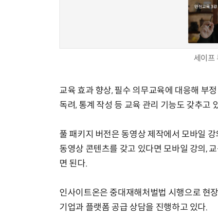
세이프 
교육 효과 향상, 필수 의무교육에 대응해 부정 
독려, 통계 작성 등 교육 관리 기능도 갖추고 
풀 패키지 버전은 동영상 제작에서 모바일 강의
동영상 콘텐츠를 갖고 있다면 모바일 강의, 
면 된다.
인사이트온은 중대재해처벌법 시행으로 현장 안
기업과 플랫폼 공급 상담을 진행하고 있다.