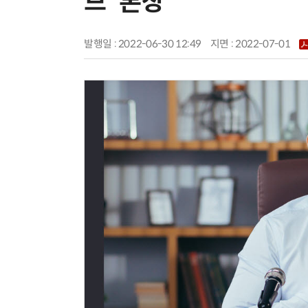
브' 론칭
발행일 : 2022-06-30 12:49
지면 :
2022-07-01