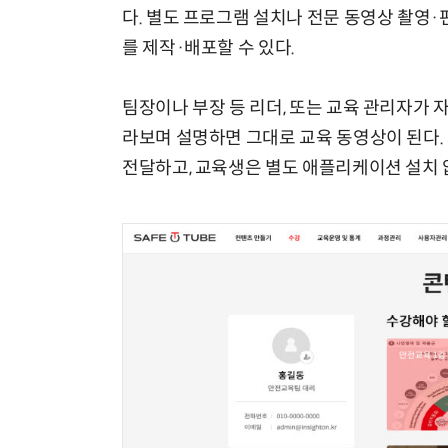
다. 별도 프로그램 설치나 전문 동영상 촬영
를 제작·배포할 수 있다.
팀장이나 부장 등 리더, 또는 교육 관리자가 
라보며 설명하면 그대로 교육 동영상이 된다.
전달하고, 교육생은 별도 애플리케이션 설치 