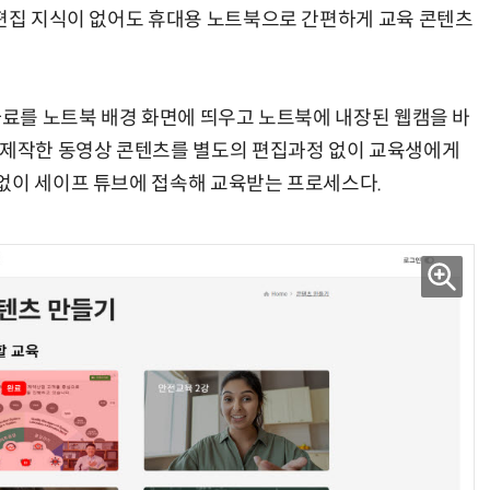
·편집 지식이 없어도 휴대용 노트북으로 간편하게 교육 콘텐츠
자료를 노트북 배경 화면에 띄우고 노트북에 내장된 웹캠을 바
 제작한 동영상 콘텐츠를 별도의 편집과정 없이 교육생에게
없이 세이프 튜브에 접속해 교육받는 프로세스다.