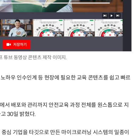
AI Native Enterprise를 지원하는 AI Ready Data 플랫폼 활용 전략
AI 시대의 옵저버빌리티: GPU·LLM 모니터링부터 AI 기반 장애 대응까지
 튜브 동영상 콘텐츠 제작 이미지.
 노하우 인수인계 등 현장에 필요한 교육 콘텐츠를 쉽고 빠르
작에서 배포와 관리까지 안전교육 과정 전체를 원스톱으로 지
다고 30일 밝혔다.
장 중심 기업을 타깃으로 만든 마이크로러닝 시스템의 일종이