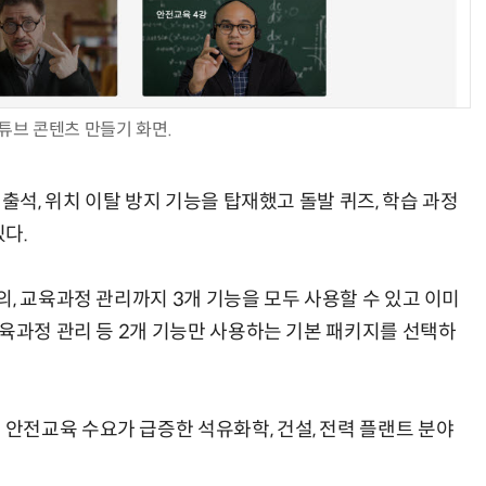
튜브 콘텐츠 만들기 화면.
출석, 위치 이탈 방지 기능을 탑재했고 돌발 퀴즈, 학습 과정
있다.
, 교육과정 관리까지 3개 기능을 모두 사용할 수 있고 이미
교육과정 관리 등 2개 기능만 사용하는 기본 패키지를 선택하
전교육 수요가 급증한 석유화학, 건설, 전력 플랜트 분야