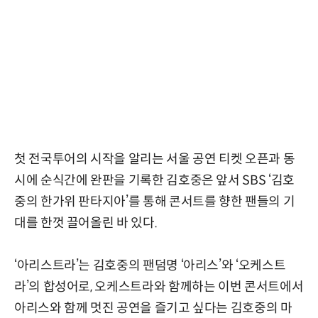
첫 전국투어의 시작을 알리는 서울 공연 티켓 오픈과 동
시에 순식간에 완판을 기록한 김호중은 앞서 SBS ‘김호
중의 한가위 판타지아’를 통해 콘서트를 향한 팬들의 기
대를 한껏 끌어올린 바 있다.
‘아리스트라’는 김호중의 팬덤명 ‘아리스’와 ‘오케스트
라’의 합성어로, 오케스트라와 함께하는 이번 콘서트에서
아리스와 함께 멋진 공연을 즐기고 싶다는 김호중의 마