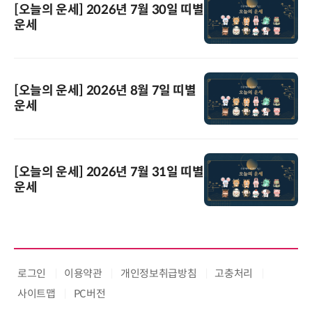
[오늘의 운세] 2026년 7월 30일 띠별
운세
[오늘의 운세] 2026년 8월 7일 띠별
운세
[오늘의 운세] 2026년 7월 31일 띠별
운세
로그인
이용약관
개인정보취급방침
고충처리
사이트맵
PC버전