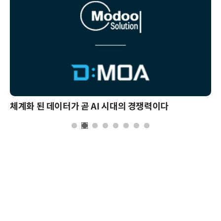
체계화 된 데이터가 곧 AI 시대의 경쟁력이다