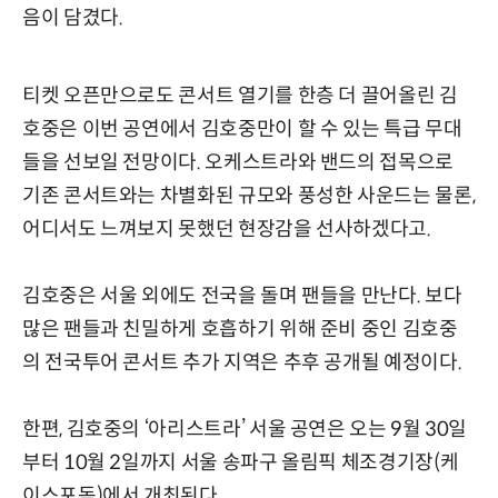
음이 담겼다.
티켓 오픈만으로도 콘서트 열기를 한층 더 끌어올린 김
호중은 이번 공연에서 김호중만이 할 수 있는 특급 무대
들을 선보일 전망이다. 오케스트라와 밴드의 접목으로
기존 콘서트와는 차별화된 규모와 풍성한 사운드는 물론,
어디서도 느껴보지 못했던 현장감을 선사하겠다고.
김호중은 서울 외에도 전국을 돌며 팬들을 만난다. 보다
많은 팬들과 친밀하게 호흡하기 위해 준비 중인 김호중
의 전국투어 콘서트 추가 지역은 추후 공개될 예정이다.
한편, 김호중의 ‘아리스트라’ 서울 공연은 오는 9월 30일
부터 10월 2일까지 서울 송파구 올림픽 체조경기장(케
이스포돔)에서 개최된다.