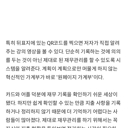
특히 뒤표지에 있는 QR코드를 찍으면 저자가 직접 알려
주는 강의 영상을 볼 수 있다. 단순히 기록하는 것에 의의
를 두는 것이 아닌 제대로 된 재무관리를 할 수 있도록 시
스템을 알려준다. 계획이 계획으로만 머물게 하지 않는
혁신적인 가계부가 바로 '원페이지 가계부'이다.
카드와 어플 덕분에 재무 기록을 확인하기 쉬운 세상이
됐다. 하지만 쉽게 확인할 수 있는 만큼 지출 사항을 기록
하거나 정리하지 않기 때문에 더 기억하기 어렵다는 사
람들이 많아졌다. 제대로 재무관리를 하기 위해서는 꼭