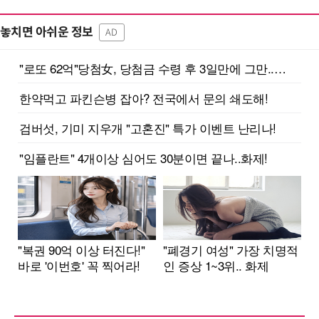
놓치면 아쉬운 정보
AD