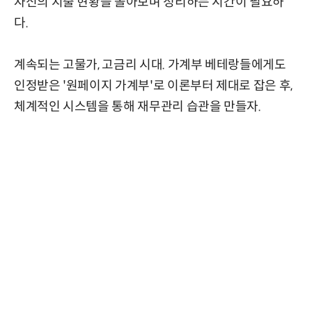
자신의 지출 현황을 돌아보며 정리하는 시간이 필요하
다.
계속되는 고물가, 고금리 시대. 가계부 베테랑들에게도
인정받은 '원페이지 가계부'로 이론부터 제대로 잡은 후,
체계적인 시스템을 통해 재무관리 습관을 만들자.