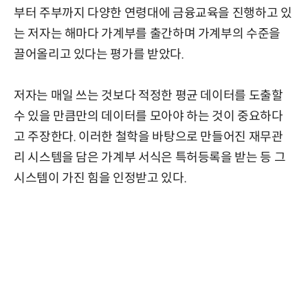
부터 주부까지 다양한 연령대에 금융교육을 진행하고 있
는 저자는 해마다 가계부를 출간하며 가계부의 수준을
끌어올리고 있다는 평가를 받았다.
저자는 매일 쓰는 것보다 적정한 평균 데이터를 도출할
수 있을 만큼만의 데이터를 모아야 하는 것이 중요하다
고 주장한다. 이러한 철학을 바탕으로 만들어진 재무관
리 시스템을 담은 가계부 서식은 특허등록을 받는 등 그
시스템이 가진 힘을 인정받고 있다.