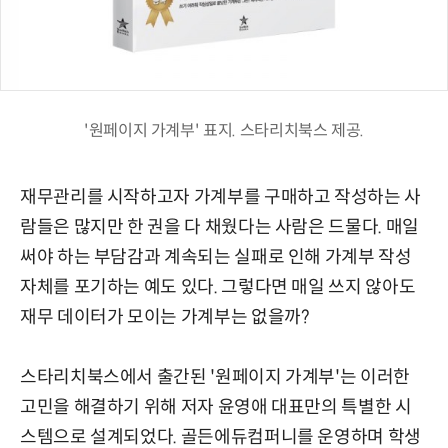
'원페이지 가계부' 표지. 스타리치북스 제공.
재무관리를 시작하고자 가계부를 구매하고 작성하는 사
람들은 많지만 한 권을 다 채웠다는 사람은 드물다. 매일
써야 하는 부담감과 계속되는 실패로 인해 가계부 작성
자체를 포기하는 예도 있다. 그렇다면 매일 쓰지 않아도
재무 데이터가 모이는 가계부는 없을까?
스타리치북스에서 출간된 '원페이지 가계부'는 이러한
고민을 해결하기 위해 저자 윤영애 대표만의 특별한 시
스템으로 설계되었다. 골든에듀컴퍼니를 운영하며 학생