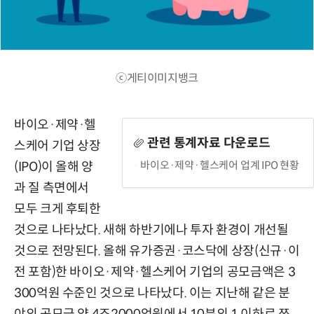
ⓒ게티이미지뱅크
바이오·제약·헬
관련 통계자료 다운로드
스케어 기업 상장
바이오·제약·헬스케어 업계 IPO 현황
(IPO)이 올해 양
과 질 측면에서
모두 크게 후퇴한
것으로 나타났다. 새해 하반기에나 투자 환경이 개선될
것으로 전망된다. 올해 유가증권·코스닥에 상장(신규·이
전 포함)한 바이오·제약·헬스케어 기업의 공모금액은 3
300억원 수준인 것으로 나타났다. 이는 지난해 같은 분
야의 공모금 약 4조2000억원에서 10분의 1 이하로 쪼