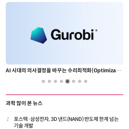
AI 시대의 의사결정을 바꾸는 수리최적화(Optimization): 실제 산업 적용 사례와 활용 전략
과학 많이 본 뉴스
1
포스텍·삼성전자, 3D 낸드(NAND) 반도체 한계 넘는
기술 개발