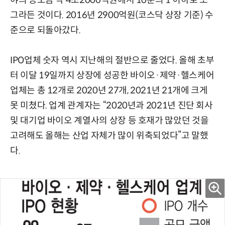
그라든 것이다. 2016년 2900억원(코스닥 상장 기준) 수
준으로 되돌아갔다.
IPO업체 숫자 역시 지난해의 절반으로 줄었다. 올해 초부
터 이달 19일까지 상장에 성공한 바이오·제약·헬스케어
업체는 총 12개로 2020년 27개, 2021년 21개에 크게
못 미쳤다. 업계 관계자는 “2020년과 2021년 진단 회사
및 대기업 바이오 계열사의 상장 등 호재가 많았던 것을
고려해도 올해는 산업 자체가 많이 위축되었다”고 말했
다.