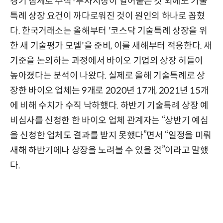
경기 침체로 주식·투자시장이 얼어붙은 것 외에도 기술
특례 상장 요건이 까다로워진 것이 원인의 하나로 꼽혔
다. 한국거래소는 올해부터 '코스닥 기술특례 상장을 위
한 새 기술평가 모델'을 준비, 이를 새해부터 적용한다. 새
기준을 논의하는 과정에서 바이오 기업의 상장 허들이
높아졌다는 분석이 나왔다. 실제로 올해 기술특례로 상
장한 바이오 업체는 9개로 2020년 17개, 2021년 15개
에 비해 수치가 수직 낙하했다. 하반기 기술특례 상장 예
비심사를 신청한 한 바이오 업체 관계자는 “상반기 예심
을 신청한 업체도 결과를 받지 못했다”면서 “일정을 미뤄
새해 하반기에나 상장을 노려볼 수 있을 것”이라고 말했
다.