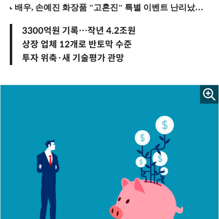
3300억원 기록…작년 4.2조원
상장 업체 12개로 반토막 수준
투자 위축·새 기술평가 관망