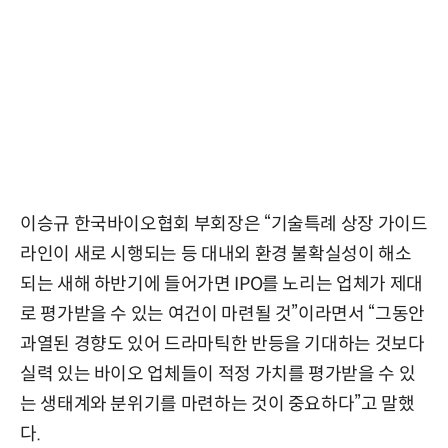
이승규 한국바이오협회 부회장은 “기술특례 상장 가이드
라인이 새로 시행되는 등 대내외 환경 불확실성이 해소
되는 새해 하반기에 들어가면 IPO를 노리는 업체가 제대
로 평가받을 수 있는 여건이 마련될 것”이라면서 “그동안
과열된 경향도 있어 드라마틱한 반등을 기대하는 것보다
실력 있는 바이오 업체들이 적정 가치를 평가받을 수 있
는 생태계와 분위기를 마련하는 것이 중요하다”고 말했
다.