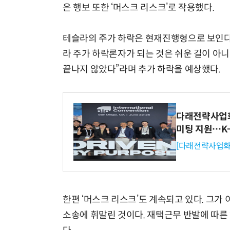
은 행보 또한 ‘머스크 리스크’로 작용했다.
테슬라의 주가 하락은 현재진행형으로 보인다
라 주가 하락론자가 되는 것은 쉬운 길이 아니
끝나지 않았다”라며 추가 하락을 예상했다.
다래전략사업화센
미팅 지원…K
[다래전략사업화
한편 ‘머스크 리스크’도 계속되고 있다. 그가 
소송에 휘말린 것이다. 재택근무 반발에 따른 