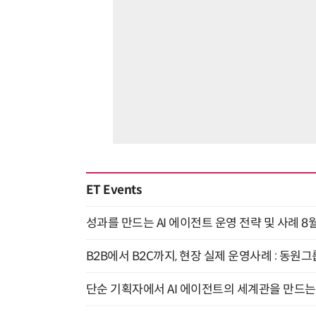
ET Events
성과를 만드는 AI 에이전트 운영 전략 및 사례 8월
B2B에서 B2C까지, 현장 실제 운영사례 : 동원그
단순 기획자에서 AI 에이전트의 세계관을 만드는 지