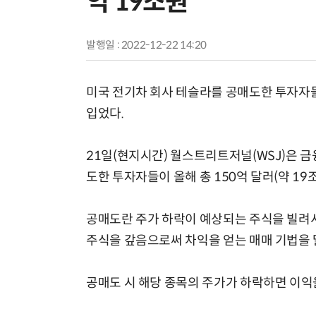
익 19조원
발행일 : 2022-12-22 14:20
미국 전기차 회사 테슬라를 공매도한 투자자들
입었다.
21일(현지시간) 월스트리트저널(WSJ)은 
도한 투자자들이 올해 총 150억 달러(약 19
공매도란 주가 하락이 예상되는 주식을 빌려서
주식을 갚음으로써 차익을 얻는 매매 기법을 
공매도 시 해당 종목의 주가가 하락하면 이익을