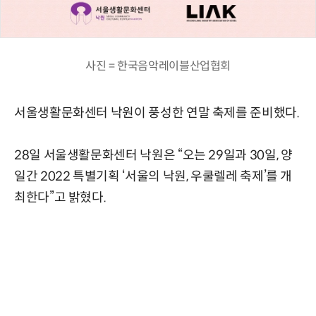
사진 = 한국음악레이블산업협회
서울생활문화센터 낙원이 풍성한 연말 축제를 준비했다.
28일 서울생활문화센터 낙원은 “오는 29일과 30일, 양
일간 2022 특별기획 ‘서울의 낙원, 우쿨렐레 축제’를 개
최한다”고 밝혔다.