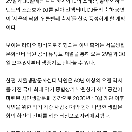
29일과 30일에는 각각 하찌와TJ의 조태준, 좋아서 하는
밴드의 조준호가 DJ를 맡아 진행되며, DJ들의 축하 공연
이 ‘서울의 낙원, 우쿨렐레 축제’를 한층 풍성하게 할 계획
이다.
보이는 라디오 형식으로 진행되는 이번 축제는 서울생활
문화센터 낙원 공식 유튜브 채널을 통해 오는 29일과 30
일 오후 6시부터 생중계로 만나볼 수 있다.
한편, 서울생활문화센터 낙원은 60년 이상의 오랜 역사
를 가진 국내 최대 악기 종합상가 낙원상가 하부 공간에
마련된 시민생활문화 공간으로 2020년 10월 개관 이후
시민을 위한 악기 기증 사업 전개와 함께 다양한 생활문
화의 확산과 전파를 위한 터전으로 자리매김했다.