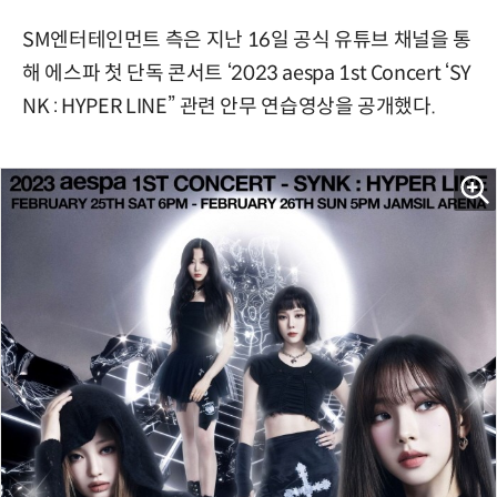
SM엔터테인먼트 측은 지난 16일 공식 유튜브 채널을 통
해 에스파 첫 단독 콘서트 ‘2023 aespa 1st Concert ‘SY
NK : HYPER LINE’’ 관련 안무 연습영상을 공개했다.