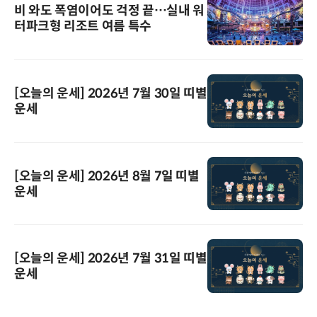
비 와도 폭염이어도 걱정 끝…실내 워
터파크형 리조트 여름 특수
[오늘의 운세] 2026년 7월 30일 띠별
운세
[오늘의 운세] 2026년 8월 7일 띠별
운세
[오늘의 운세] 2026년 7월 31일 띠별
운세