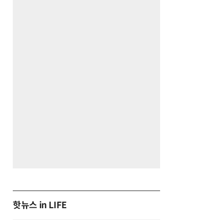
핫뉴스 in LIFE