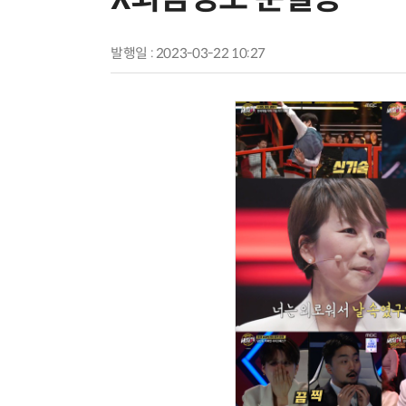
발행일 : 2023-03-22 10:27