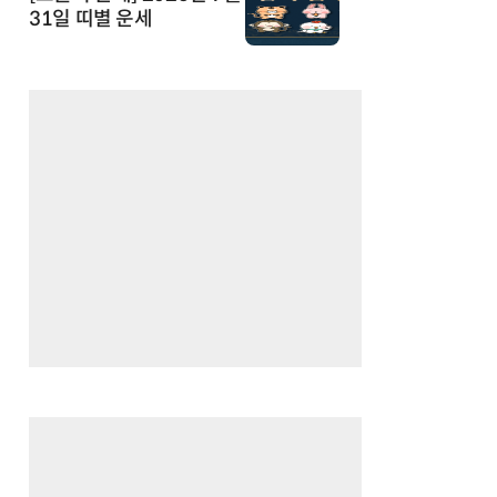
31일 띠별 운세