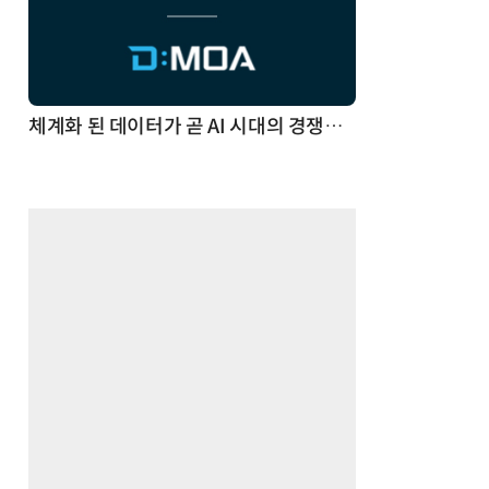
체계화 된 데이터가 곧 AI 시대의 경쟁력이다