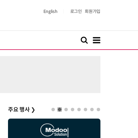
English
로그인
회원가입
주요 행사
❯