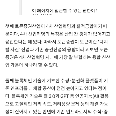
첫째 토큰증권산업이 4차 산업혁명과 찰떡궁합이기 때
문이다. 4차 산업혁명의 특징은 산업 간 경계가 없어지고
융합한다는 데 있다. 따라서 토큰증권이 토큰이란 '디지
털 자산' 산업과 기존 증권산업의 융합이라고 보면 토큰
증권은 4차 산업혁명 시대에 가장 잘 부합하는 융합 신산
업 가운데 하나라 할 수 있다.
둘째 블록체인 기술에 기초한 수평·분권화 플랫폼이 기
존 인프라를 대체할 공산이 점점 높아지고 있다는 점이
다. 블록체인 기술은 웹 3.0과 GPT 등 인공지능(AI) 활용
으로 고질적인 처리 속도, 처리용량 문제 등의 해결 가능
성이 짙어지고 있는 반면에 기존 인프라로서의 수직·중