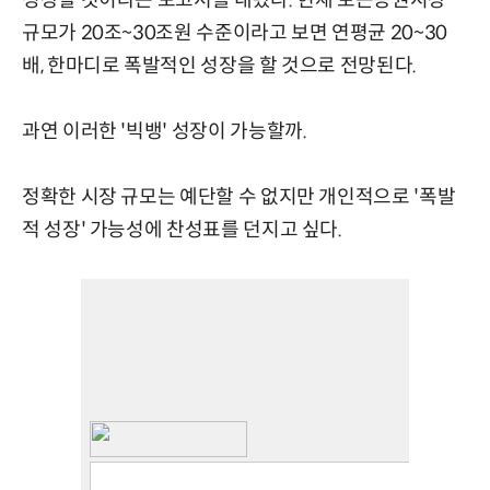
성장할 것이라는 보고서를 내놨다. 현재 토큰증권시장
규모가 20조~30조원 수준이라고 보면 연평균 20~30
배, 한마디로 폭발적인 성장을 할 것으로 전망된다.
과연 이러한 '빅뱅' 성장이 가능할까.
정확한 시장 규모는 예단할 수 없지만 개인적으로 '폭발
적 성장' 가능성에 찬성표를 던지고 싶다.