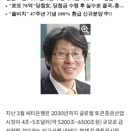
지난 3월 씨티은행은 2030년까지 글로벌 토큰증권산업
시장이 4조~5조달러(약 5200조~6500조원) 규모로 급