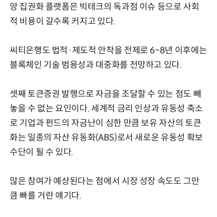
앙 집권화 플랫폼은 빅테크의 독과점 이슈 등으로 사회
적 비용이 갈수록 커지고 있다.
씨티은행도 법적·제도적 안착을 전제로 6~8년 이후에는
블록체인 기술 범용성과 대중화를 전망하고 있다.
셋째 토큰증권 발행으로 자금을 조달할 수 있는 점도 빼
놓을 수 없는 요인이다. 세계적 금리 인상과 유동성 축소
로 기업과 펀드의 자금난이 심한 만큼 보유 자산의 토큰
화는 일종의 자산 유동화(ABS)로서 새로운 유동성 확보
수단이 될 수 있다.
많은 참여가 예상된다는 점에서 시장 성장 속도도 그만
큼 빠를 거란 얘기다.