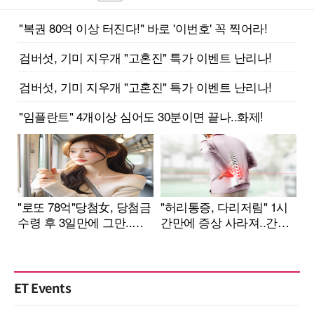
ET Events