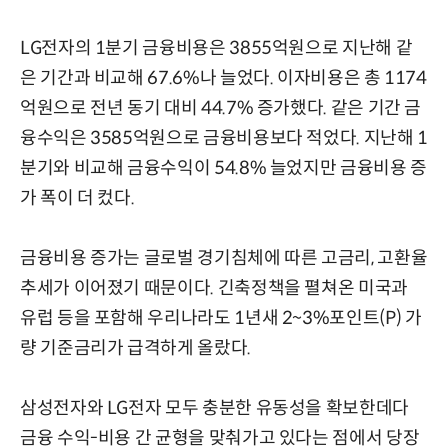
LG전자의 1분기 금융비용은 3855억원으로 지난해 같
은 기간과 비교해 67.6%나 늘었다. 이자비용은 총 1174
억원으로 전년 동기 대비 44.7% 증가했다. 같은 기간 금
융수익은 3585억원으로 금융비용보다 적었다. 지난해 1
분기와 비교해 금융수익이 54.8% 늘었지만 금융비용 증
가 폭이 더 컸다.
금융비용 증가는 글로벌 경기침체에 따른 고금리, 고환율
추세가 이어졌기 때문이다. 긴축정책을 펼쳐온 미국과
유럽 등을 포함해 우리나라도 1년새 2~3%포인트(P) 가
량 기준금리가 급격하게 올랐다.
삼성전자와 LG전자 모두 충분한 유동성을 확보한데다
금융 수익-비용 간 균형을 맞춰가고 있다는 점에서 당장