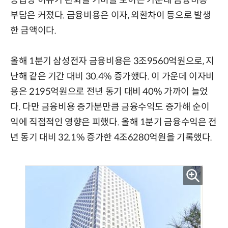
부담은 커졌다. 금융비용은 이자, 외환차이 등으로 발생
한 금액이다.
올해 1분기 삼성전자 금융비용은 3조9560억원으로, 지
난해 같은 기간 대비 30.4% 증가했다. 이 가운데 이자비
용은 2195억원으로 전년 동기 대비 40% 가까이 늘었
다. 다만 금융비용 증가분만큼 금융수익도 증가해 순이
익에 직접적인 영향은 피했다. 올해 1분기 금융수익은 전
년 동기 대비 32.1% 증가한 4조6280억원을 기록했다.