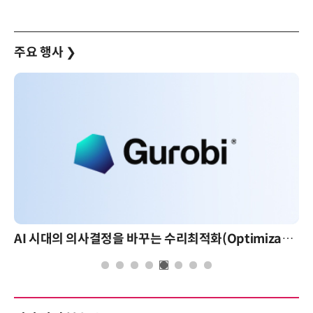
주요 행사
❯
AI 시대의 의사결정을 바꾸는 수리최적화(Optimization): 실제 산업 적용 사례와 활용 전략