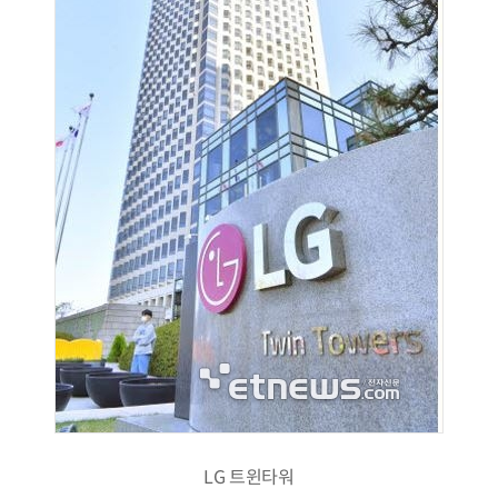
LG 트윈타워