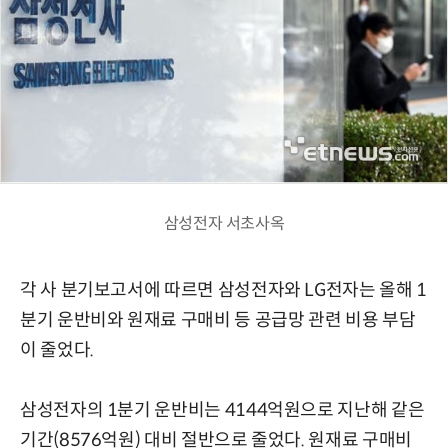
삼성전자 서초사옥
각 사 분기보고서에 따르면 삼성전자와 LG전자는 올해 1
분기 운반비와 원재료 구매비 등 공급망 관련 비용 부담
이 줄었다.
삼성전자의 1분기 운반비는 4144억원으로 지난해 같은
기간(8576억원) 대비 절반으로 줄었다. 원재료 구매비