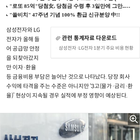
삼성전자와 LG
관련 통계자료 다운로드
전자가 올해 들
삼성전자·LG전자 1분기 주요 비용 현황
어 공급망 안정
을 되찾아갔지
만 이자·환율
등 금융비용 부담은 늘어난 것으로 나타났다. 당장 회사
수익에 타격을 주는 수준은 아니지만 ‘3고(물가·금리·환
율)’ 현상이 지속될 경우 실적에 부정 영향이 예상된다.