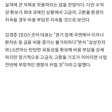
실적에 큰 악재로 작용하지는 않을 전망이다. 다만 수익
성 확보가 최대 과제인 상황에서 고금리, 고환율 환경이
지속될 경우 비용 부담은 지속될 것으로 보인다.
김경준 CEO스코어 대표는 “경기 침체 국면에서 이자나
환차손 등 금융 비용 증가는 불가피하다”면서 “삼성전자
와 LG전자는 탄탄한 유동성을 확보해 비용 부담을 상쇄
하지만 장기적으로 고금리, 고환율 기조가 이어지면 사업
전반에 부정적인 영향이 커질 것”이라고 말했다.