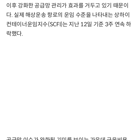
이후 강화한 공급망 관리가 효과를 거두고 있기 때문이
다. 실제 해상운송 항로의 운임 수준을 나타내는 상하이
컨테이너운임지수(SCFI)는 지난 12일 기준 3주 연속 하
락했다.
공급망 이슈가 완화될 기미를 보이는 가운데 금융비용