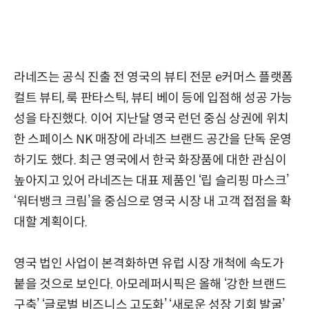
라네즈는 공식 진출 전 영국의 뷰티 전문 e커머스 플랫폼
컬트 뷰티, 룩 판타스틱, 뷰티 베이 등에 입점해 성공 가능
성을 타진했다. 이어 지난달 영국 런던 중심 상권에 위치
한 스페이스 NK 매장에 라네즈 브랜드 공간을 단독 운영
하기도 했다. 최근 영국에서 한국 화장품에 대한 관심이
높아지고 있어 라네즈는 대표 제품인 ‘립 슬리핑 마스크’
‘워터뱅크 크림’을 중심으로 영국 시장 내 고객 접점을 확
대할 계획이다.
영국 법인 사업이 본격화하면 유럽 시장 개척에 속도가
붙을 것으로 보인다. 아모레퍼시픽은 올해 ‘강한 브랜드
구축’ ‘글로벌 비즈니스 고도화’ ‘새로운 성장 기회 발굴’