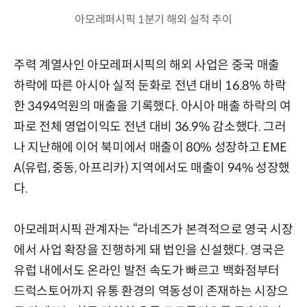
아모레퍼시픽 1분기 해외 실적 추이
주력 계열사인 아모레퍼시픽의 해외 사업은 중국 매출
하락에 따른 아시아 실적 둔화로 전년 대비 16.8% 하락
한 3494억원의 매출을 기록했다. 아시아 매출 하락의 여
파로 전체 영업이익도 전년 대비 36.9% 감소했다. 그러
나 지난해에 이어 북미에서 매출이 80% 성장하고 EME
A(유럽, 중동, 아프리카) 지역에서도 매출이 94% 성장했
다.
아모레퍼시픽 관계자는 “라네즈가 본격적으로 영국 시장
에서 사업 확장을 진행하게 돼 법인을 신설했다. 영국은
유럽 내에서도 온라인 발전 속도가 빠르고 백화점부터
드럭스토어까지 유통 환경의 역동성이 존재하는 시장으