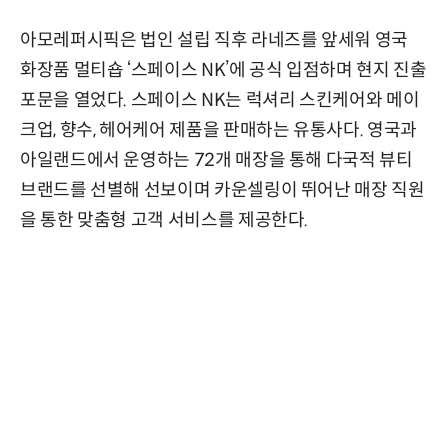
아모레퍼시픽은 법인 설립 직후 라네즈를 앞세워 영국
화장품 멀티숍 ‘스페이스 NK’에 공식 입점하며 현지 진출
포문을 열었다. 스페이스 NK는 럭셔리 스킨케어와 메이
크업, 향수, 헤어케어 제품을 판매하는 유통사다. 영국과
아일랜드에서 운영하는 72개 매장을 통해 다국적 뷰티
브랜드를 선별해 선보이며 카운셀링이 뛰어난 매장 직원
을 통한 맞춤형 고객 서비스를 제공한다.