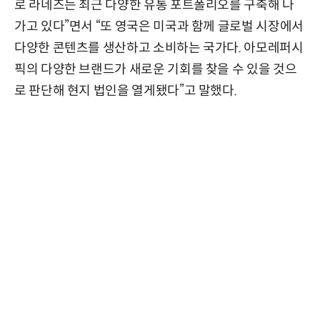
로 라네즈는 최근 다양한 유통 포트폴리오를 구축해 나
가고 있다”면서 “또 영국은 미국과 함께 글로벌 시장에서
다양한 콘텐츠를 생산하고 소비하는 국가다. 아모레퍼시
픽의 다양한 브랜드가 새로운 기회를 찾을 수 있을 것으
로 판단해 현지 법인을 열게됐다”고 말했다.