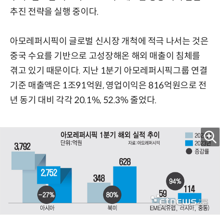
추진 전략을 실행 중이다.
아모레퍼시픽이 글로벌 신시장 개척에 적극 나서는 것은
중국 수요를 기반으로 고성장해온 해외 매출이 침체를
겪고 있기 때문이다. 지난 1분기 아모레퍼시픽그룹 연결
기준 매출액은 1조91억원, 영업이익은 816억원으로 전
년 동기 대비 각각 20.1%, 52.3% 줄었다.